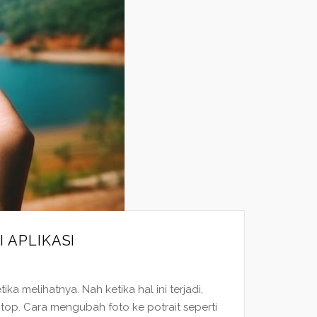
 APLIKASI
 melihatnya. Nah ketika hal ini terjadi,
top. Cara mengubah foto ke potrait seperti