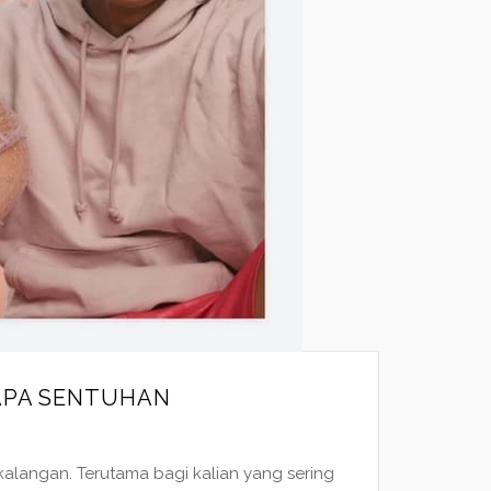
APA SENTUHAN
alangan. Terutama bagi kalian yang sering