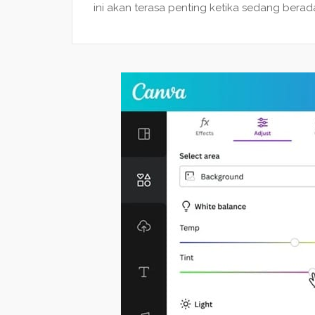
ini akan terasa penting ketika sedang bera