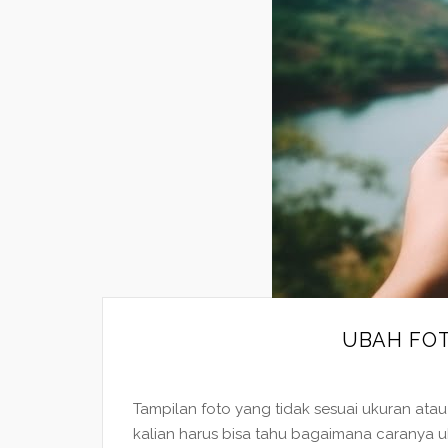
UBAH FOT
Tampilan foto yang tidak sesuai ukuran atau
kalian harus bisa tahu bagaimana caranya u