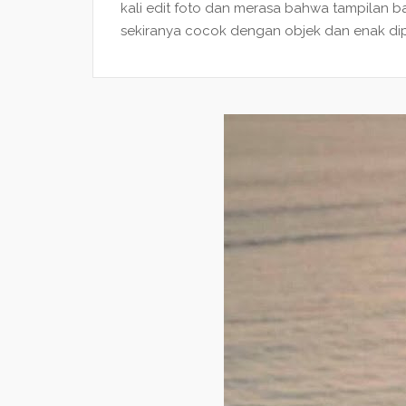
kali edit foto dan merasa bahwa tampilan
sekiranya cocok dengan objek dan enak dipa