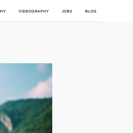
PHY
VIDEOGRAPHY
JOBS
BLOG