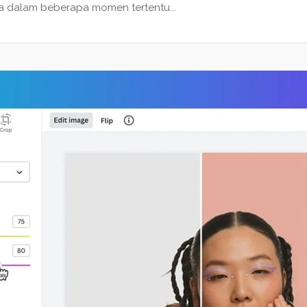
da dalam beberapa momen tertentu...