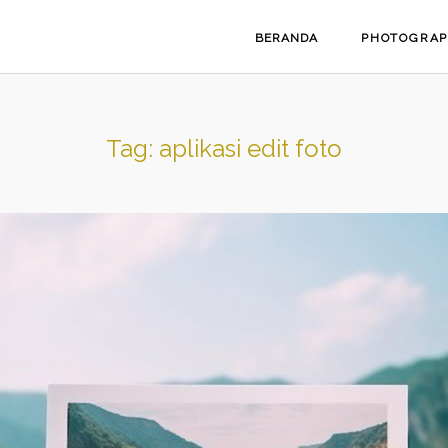
BERANDA
PHOTOGRA
Tag:
aplikasi edit foto