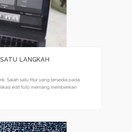
 SATU LANGKAH
ik. Salah satu fitur yang tersedia pada
Aplikasi edit foto memang memberikan