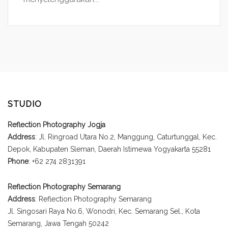
STUDIO
Reflection Photography Jogja
Address
: Jl. Ringroad Utara No.2, Manggung, Caturtunggal, Kec.
Depok, Kabupaten Sleman, Daerah Istimewa Yogyakarta 55281
Phone
: +62 274 2831391
Reflection Photography Semarang
Address
: Reflection Photography Semarang
Jl. Singosari Raya No.6, Wonodri, Kec. Semarang Sel., Kota
Semarang, Jawa Tengah 50242