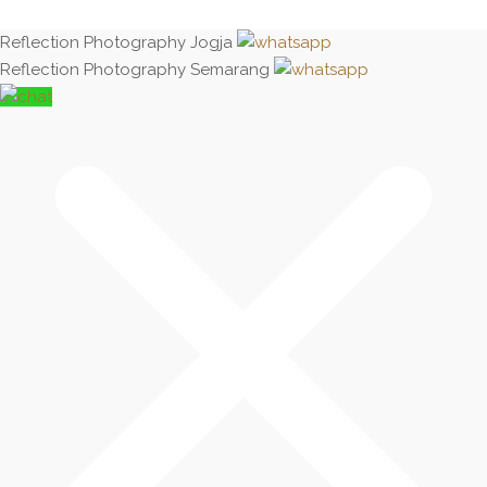
Reflection Photography Jogja
Reflection Photography Semarang