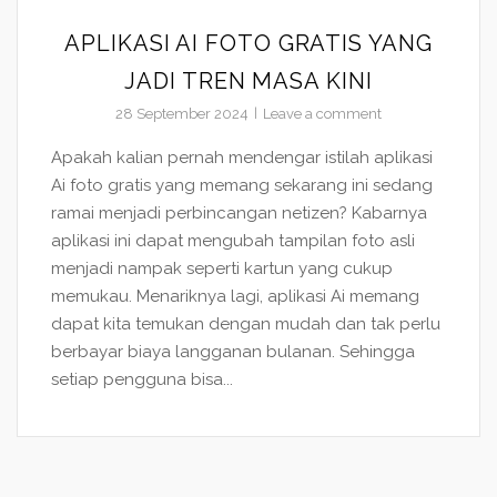
APLIKASI AI FOTO GRATIS YANG
JADI TREN MASA KINI
28 September 2024
Leave a comment
Apakah kalian pernah mendengar istilah aplikasi
Ai foto gratis yang memang sekarang ini sedang
ramai menjadi perbincangan netizen? Kabarnya
aplikasi ini dapat mengubah tampilan foto asli
menjadi nampak seperti kartun yang cukup
memukau. Menariknya lagi, aplikasi Ai memang
dapat kita temukan dengan mudah dan tak perlu
berbayar biaya langganan bulanan. Sehingga
setiap pengguna bisa...