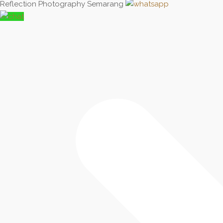
Reflection Photography Semarang