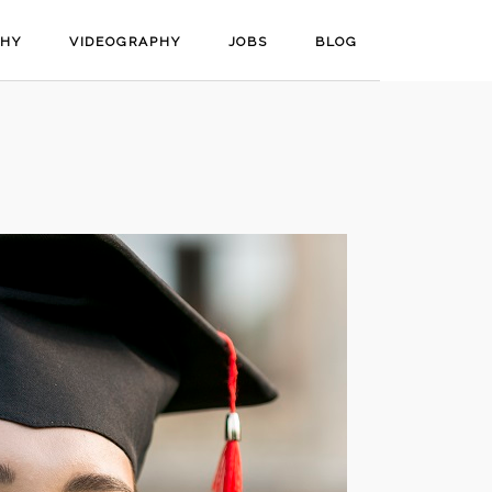
PHY
VIDEOGRAPHY
JOBS
BLOG