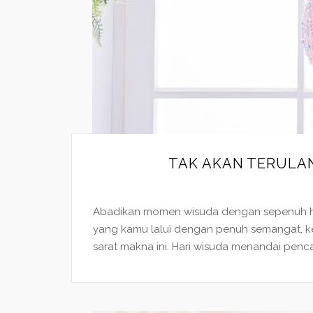
TAK AKAN TERULA
Abadikan momen wisuda dengan sepenuh hati 
yang kamu lalui dengan penuh semangat, k
sarat makna ini. Hari wisuda menandai penca