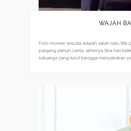
WAJAH BA
Foto momen wisuda adalah salah satu titik p
panjang penuh cerita, akhirnya tiba hari ket
keluarga yang turut bangga menyaksikan penca