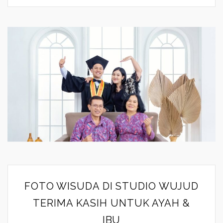
FOTO WISUDA DI STUDIO WUJUD
TERIMA KASIH UNTUK AYAH &
IBU