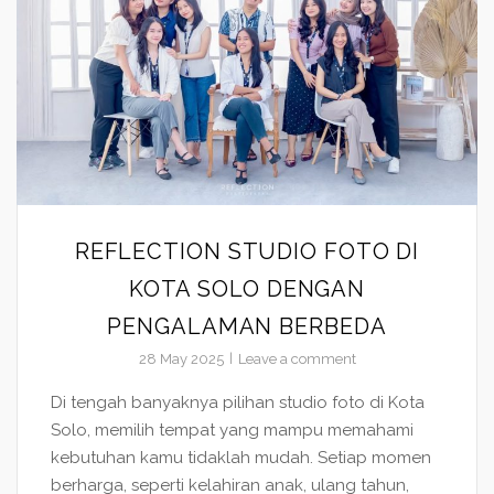
REFLECTION STUDIO FOTO DI
KOTA SOLO DENGAN
PENGALAMAN BERBEDA
28 May 2025
Leave a comment
Di tengah banyaknya pilihan studio foto di Kota
Solo, memilih tempat yang mampu memahami
kebutuhan kamu tidaklah mudah. Setiap momen
berharga, seperti kelahiran anak, ulang tahun,