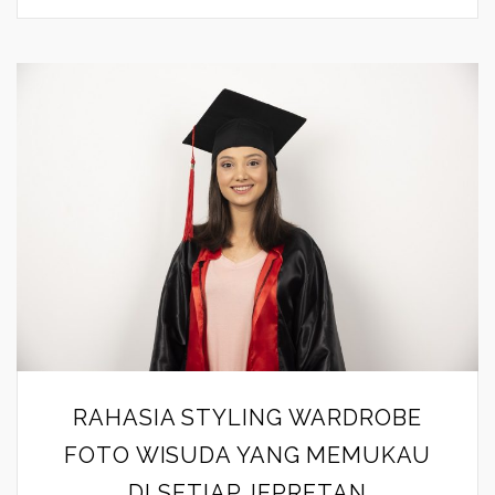
RAHASIA STYLING WARDROBE
FOTO WISUDA YANG MEMUKAU
DI SETIAP JEPRETAN