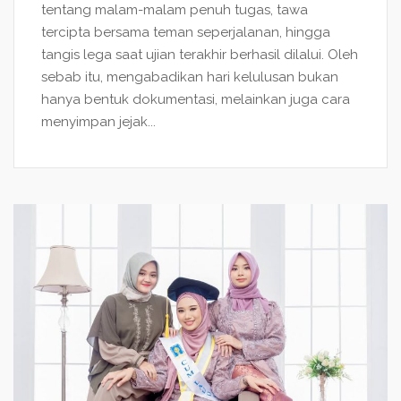
tentang malam-malam penuh tugas, tawa
tercipta bersama teman seperjalanan, hingga
tangis lega saat ujian terakhir berhasil dilalui. Oleh
sebab itu, mengabadikan hari kelulusan bukan
hanya bentuk dokumentasi, melainkan juga cara
menyimpan jejak...