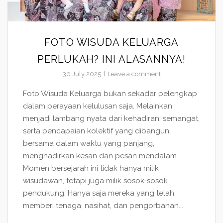
FOTO WISUDA KELUARGA
PERLUKAH? INI ALASANNYA!
30 July 2025
Leave a comment
Foto Wisuda Keluarga bukan sekadar pelengkap
dalam perayaan kelulusan saja. Melainkan
menjadi lambang nyata dari kehadiran, semangat,
serta pencapaian kolektif yang dibangun
bersama dalam waktu yang panjang,
menghadirkan kesan dan pesan mendalam.
Momen bersejarah ini tidak hanya milik
wisudawan, tetapi juga milik sosok-sosok
pendukung. Hanya saja mereka yang telah
memberi tenaga, nasihat, dan pengorbanan...