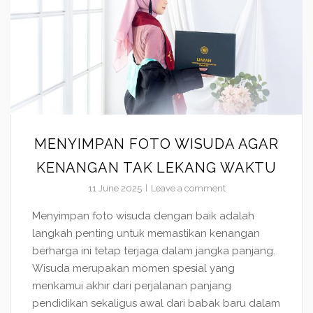
MENYIMPAN FOTO WISUDA AGAR
KENANGAN TAK LEKANG WAKTU
11 June 2025
Leave a comment
Menyimpan foto wisuda dengan baik adalah
langkah penting untuk memastikan kenangan
berharga ini tetap terjaga dalam jangka panjang.
Wisuda merupakan momen spesial yang
menkamui akhir dari perjalanan panjang
pendidikan sekaligus awal dari babak baru dalam