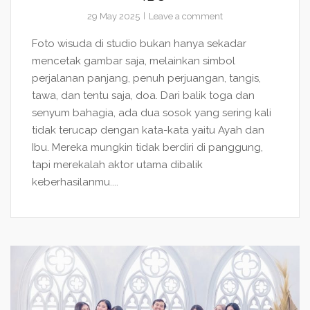
29 May 2025
Leave a comment
Foto wisuda di studio bukan hanya sekadar
mencetak gambar saja, melainkan simbol
perjalanan panjang, penuh perjuangan, tangis,
tawa, dan tentu saja, doa. Dari balik toga dan
senyum bahagia, ada dua sosok yang sering kali
tidak terucap dengan kata-kata yaitu Ayah dan
Ibu. Mereka mungkin tidak berdiri di panggung,
tapi merekalah aktor utama dibalik
keberhasilanmu....