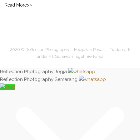
Read More>>
2026 © Reflection Photography
Kebijakan Privasi
Trademark
under PT. Gunawan Teguh Berkarya
Reflection Photography Jogja
Reflection Photography Semarang