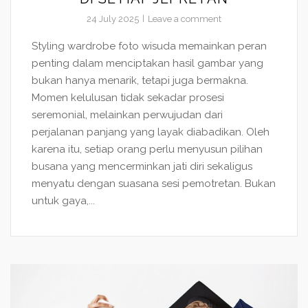
24 July 2025
Leave a comment
Styling wardrobe foto wisuda memainkan peran
penting dalam menciptakan hasil gambar yang
bukan hanya menarik, tetapi juga bermakna.
Momen kelulusan tidak sekadar prosesi
seremonial, melainkan perwujudan dari
perjalanan panjang yang layak diabadikan. Oleh
karena itu, setiap orang perlu menyusun pilihan
busana yang mencerminkan jati diri sekaligus
menyatu dengan suasana sesi pemotretan. Bukan
untuk gaya,...