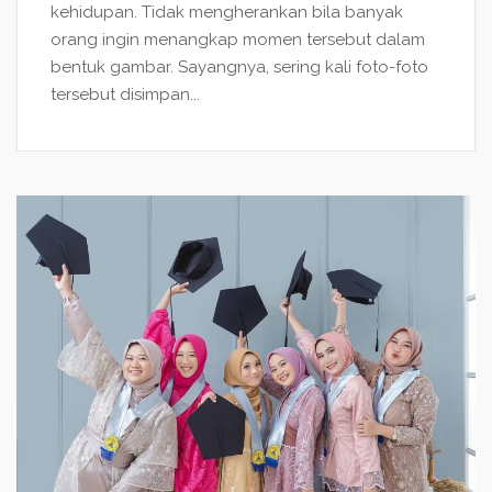
kehidupan. Tidak mengherankan bila banyak
orang ingin menangkap momen tersebut dalam
bentuk gambar. Sayangnya, sering kali foto-foto
tersebut disimpan...