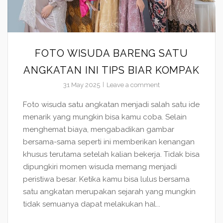
FOTO WISUDA BARENG SATU
ANGKATAN INI TIPS BIAR KOMPAK
31 May 2025
Leave a comment
Foto wisuda satu angkatan menjadi salah satu ide
menarik yang mungkin bisa kamu coba. Selain
menghemat biaya, mengabadikan gambar
bersama-sama seperti ini memberikan kenangan
khusus terutama setelah kalian bekerja. Tidak bisa
dipungkiri momen wisuda memang menjadi
peristiwa besar. Ketika kamu bisa lulus bersama
satu angkatan merupakan sejarah yang mungkin
tidak semuanya dapat melakukan hal...