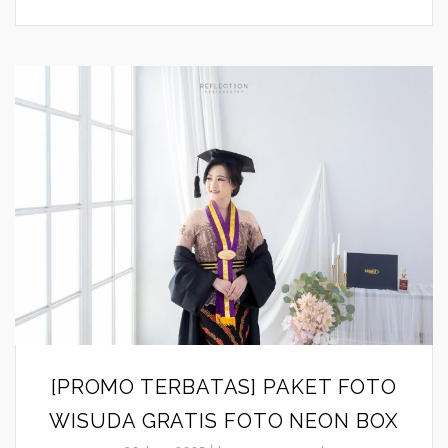
[PROMO TERBATAS] PAKET FOTO
WISUDA GRATIS FOTO NEON BOX