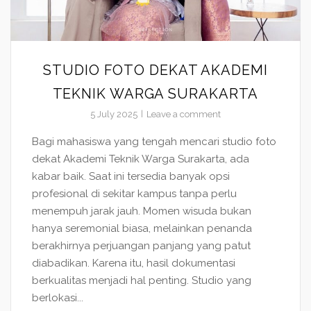
STUDIO FOTO DEKAT AKADEMI
TEKNIK WARGA SURAKARTA
5 July 2025
Leave a comment
Bagi mahasiswa yang tengah mencari studio foto
dekat Akademi Teknik Warga Surakarta, ada
kabar baik. Saat ini tersedia banyak opsi
profesional di sekitar kampus tanpa perlu
menempuh jarak jauh. Momen wisuda bukan
hanya seremonial biasa, melainkan penanda
berakhirnya perjuangan panjang yang patut
diabadikan. Karena itu, hasil dokumentasi
berkualitas menjadi hal penting. Studio yang
berlokasi...