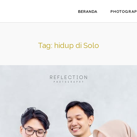
BERANDA
PHOTOGRA
Tag:
hidup di Solo