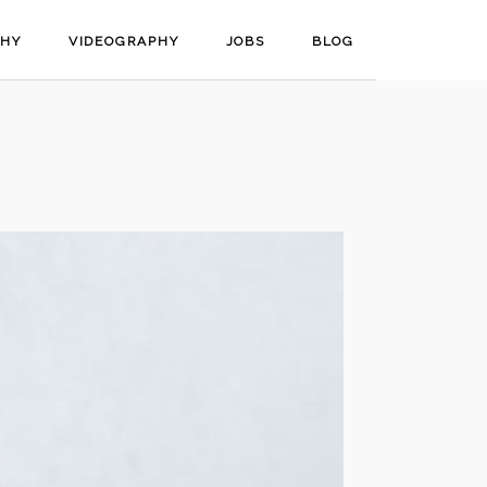
PHY
VIDEOGRAPHY
JOBS
BLOG