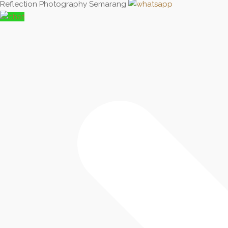
Reflection Photography Semarang