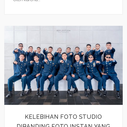
KELEBIHAN FOTO STUDIO
DIBANDING FOTO INSTAN YANG