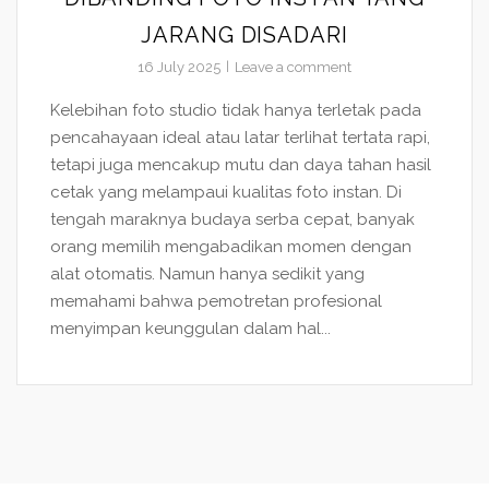
JARANG DISADARI
16 July 2025
Leave a comment
Kelebihan foto studio tidak hanya terletak pada
pencahayaan ideal atau latar terlihat tertata rapi,
tetapi juga mencakup mutu dan daya tahan hasil
cetak yang melampaui kualitas foto instan. Di
tengah maraknya budaya serba cepat, banyak
orang memilih mengabadikan momen dengan
alat otomatis. Namun hanya sedikit yang
memahami bahwa pemotretan profesional
menyimpan keunggulan dalam hal...