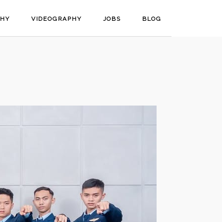
PHY
VIDEOGRAPHY
JOBS
BLOG