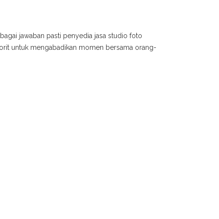
bagai jawaban pasti penyedia jasa studio foto
avorit untuk mengabadikan momen bersama orang-