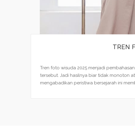
TREN F
Tren foto wisuda 2025 menjadi pembahasan
tersebut. Jadi hasilnya biar tidak monoton
mengabadikan peristiwa bersejarah ini membu