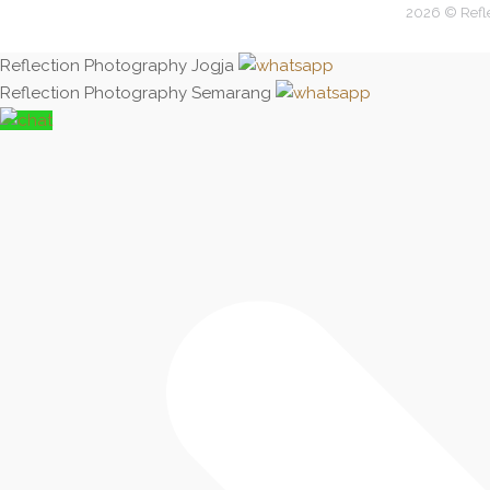
2026 © Refl
Reflection Photography Jogja
Reflection Photography Semarang