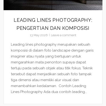
LEADING LINES PHOTOGRAPHY:
PENGERTIAN DAN KOMPOSISI
13 May 2026
Leave a comment
Leading lines photography merupakan sebuah
komposisi di dalam foto landscape dengan garis
imaginer atau nyata yang bertujuan untuk
mengarahkan mata penonton supaya dapat
tertuju pada sebuah objek atau titik fokus. Teknik
tersebut dapat menjadikan sebuah foto tampak
tiga dimensi atau memiliki alur visual dan
menambahkan kedalaman. Contoh Leading
Lines Photography Ada dua contoh leading...