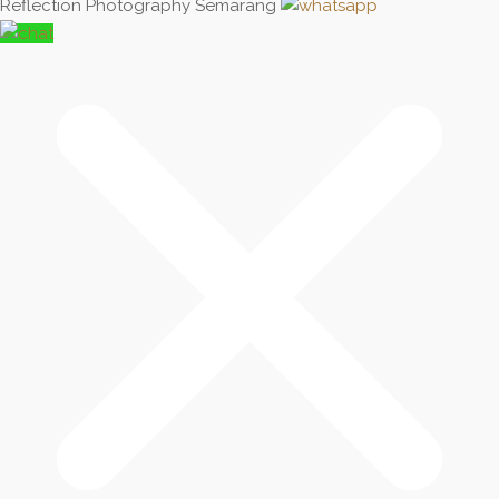
Reflection Photography Semarang