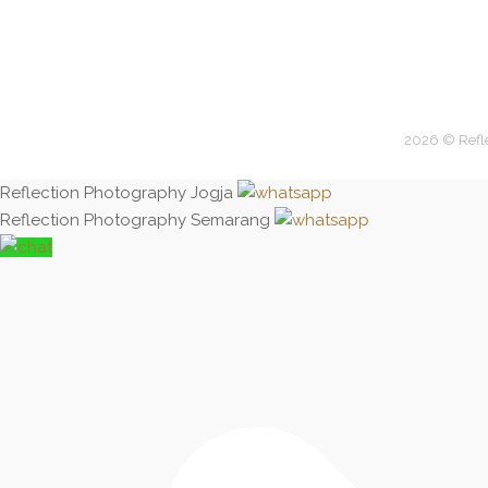
2026 © Refl
Reflection Photography Jogja
Reflection Photography Semarang