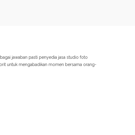
bagai jawaban pasti penyedia jasa studio foto
avorit untuk mengabadikan momen bersama orang-