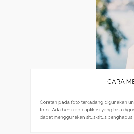
CARA M
Coretan pada foto terkadang digunakan un
foto. Ada beberapa aplikasi yang bisa dig
dapat menggunakan situs-situs penghapus co