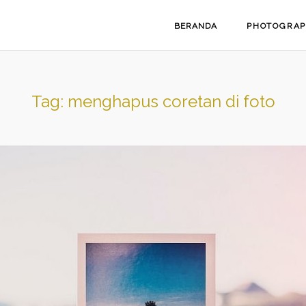
BERANDA
PHOTOGRA
Tag:
menghapus coretan di foto