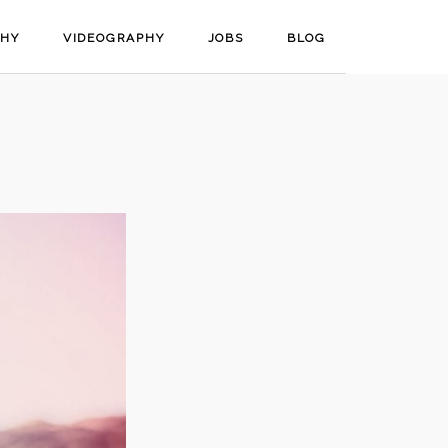
PHY
VIDEOGRAPHY
JOBS
BLOG