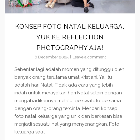
KONSEP FOTO NATAL KELUARGA,
YUK KE REFLECTION
PHOTOGRAPHY AJA!
8 December 2025
Leave a comment
Sebentar lagi adalah momen yang ditunggu oleh
banyak orang terutama umat Kristiani. Ya, itu
adalah hari Natal. Tidak ada cara yang lebih
indah untuk merayakan hari Natal selain dengan
mengabadikannya melalui berswafoto bersama
dengan orang-orang tercinta. Mencari konsep
foto natal keluarga yang unik dan berkesan bisa
menjadi sesuatu hal yang menyenangkan. Foto
keluarga saat...