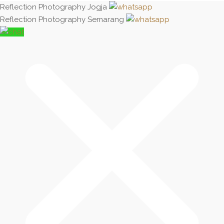
Reflection Photography Jogja
Reflection Photography Semarang