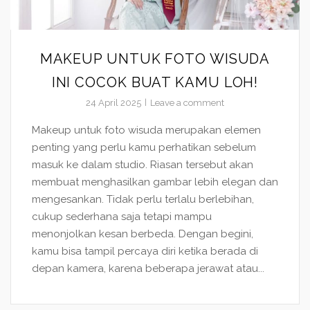
MAKEUP UNTUK FOTO WISUDA
INI COCOK BUAT KAMU LOH!
24 April 2025
Leave a comment
Makeup untuk foto wisuda merupakan elemen
penting yang perlu kamu perhatikan sebelum
masuk ke dalam studio. Riasan tersebut akan
membuat menghasilkan gambar lebih elegan dan
mengesankan. Tidak perlu terlalu berlebihan,
cukup sederhana saja tetapi mampu
menonjolkan kesan berbeda. Dengan begini,
kamu bisa tampil percaya diri ketika berada di
depan kamera, karena beberapa jerawat atau...