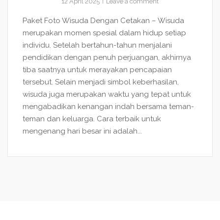
12 April 2025
Leave a comment
Paket Foto Wisuda Dengan Cetakan – Wisuda
merupakan momen spesial dalam hidup setiap
individu. Setelah bertahun-tahun menjalani
pendidikan dengan penuh perjuangan, akhirnya
tiba saatnya untuk merayakan pencapaian
tersebut. Selain menjadi simbol keberhasilan,
wisuda juga merupakan waktu yang tepat untuk
mengabadikan kenangan indah bersama teman-
teman dan keluarga. Cara terbaik untuk
mengenang hari besar ini adalah...