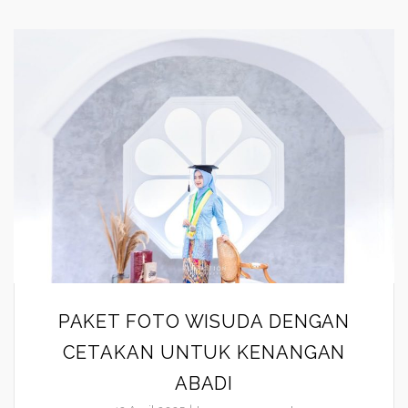
PAKET FOTO WISUDA DENGAN
CETAKAN UNTUK KENANGAN
ABADI