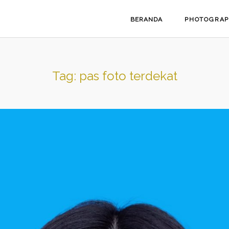
BERANDA
PHOTOGRA
Tag:
pas foto terdekat