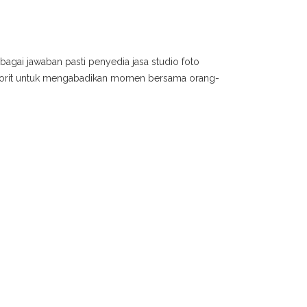
bagai jawaban pasti penyedia jasa studio foto
avorit untuk mengabadikan momen bersama orang-