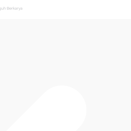
guh Berkarya