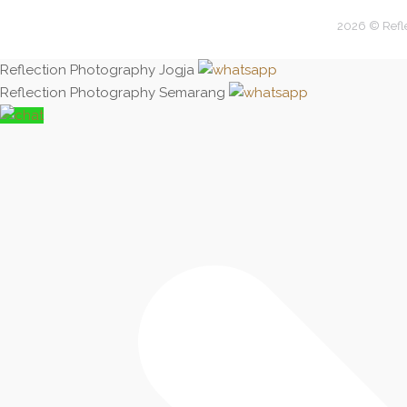
2026 © Refl
Reflection Photography Jogja
Reflection Photography Semarang