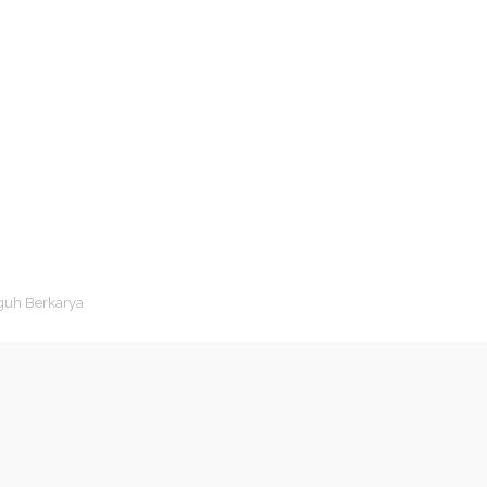
guh Berkarya