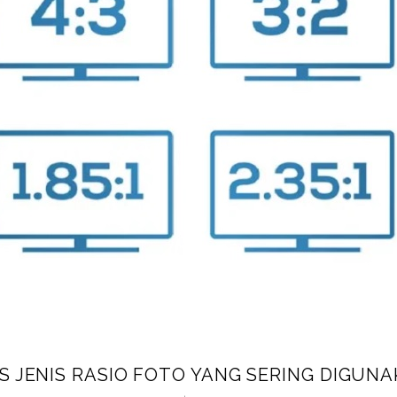
IS JENIS RASIO FOTO YANG SERING DIGUNA