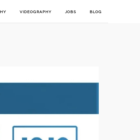
PHY
VIDEOGRAPHY
JOBS
BLOG