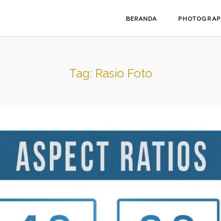
BERANDA
PHOTOGRA
Tag:
Rasio Foto