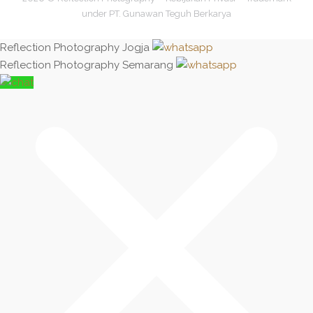
under PT. Gunawan Teguh Berkarya
Reflection Photography Jogja
Reflection Photography Semarang