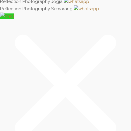
Reflection Photography Jogja
Reflection Photography Semarang