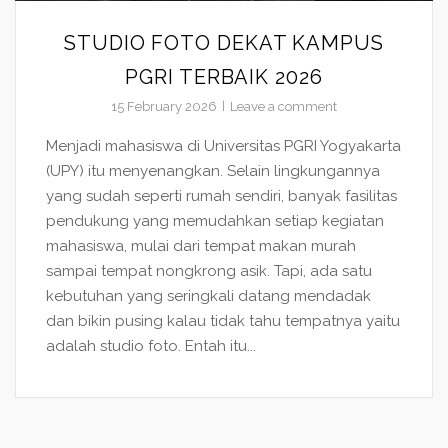
STUDIO FOTO DEKAT KAMPUS
PGRI TERBAIK 2026
15 February 2026
Leave a comment
Menjadi mahasiswa di Universitas PGRI Yogyakarta
(UPY) itu menyenangkan. Selain lingkungannya
yang sudah seperti rumah sendiri, banyak fasilitas
pendukung yang memudahkan setiap kegiatan
mahasiswa, mulai dari tempat makan murah
sampai tempat nongkrong asik. Tapi, ada satu
kebutuhan yang seringkali datang mendadak
dan bikin pusing kalau tidak tahu tempatnya yaitu
adalah studio foto. Entah itu...