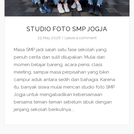
STUDIO FOTO SMP JOGJA
25 May 2026
Leave a comment
Masa SMP jadi salah satu fase sekolah yang
penuh cerita dan sulit dilupakan. Mulai dari
momen belajar bareng, acara pensi, class
meeting, sampai masa perpisahan yang bikin
campur aduk antara sedih dan bahagia. Karena
itu, banyak siswa mulai mencari studio foto SMP
Jogja untuk mengabadikan kebersamaan
bersama teman-teman sebelum sibuk dengan
jenjang sekolah berikutnya....