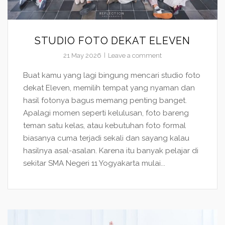
STUDIO FOTO DEKAT ELEVEN
21 May 2026
Leave a comment
Buat kamu yang lagi bingung mencari studio foto
dekat Eleven, memilih tempat yang nyaman dan
hasil fotonya bagus memang penting banget.
Apalagi momen seperti kelulusan, foto bareng
teman satu kelas, atau kebutuhan foto formal
biasanya cuma terjadi sekali dan sayang kalau
hasilnya asal-asalan. Karena itu banyak pelajar di
sekitar SMA Negeri 11 Yogyakarta mulai...