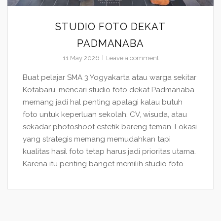
STUDIO FOTO DEKAT
PADMANABA
11 May 2026
Leave a comment
Buat pelajar SMA 3 Yogyakarta atau warga sekitar
Kotabaru, mencari studio foto dekat Padmanaba
memang jadi hal penting apalagi kalau butuh
foto untuk keperluan sekolah, CV, wisuda, atau
sekadar photoshoot estetik bareng teman. Lokasi
yang strategis memang memudahkan tapi
kualitas hasil foto tetap harus jadi prioritas utama.
Karena itu penting banget memilih studio foto...