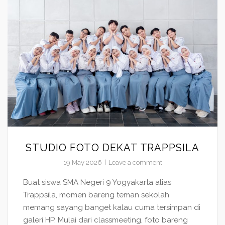
STUDIO FOTO DEKAT TRAPPSILA
19 May 2026
Leave a comment
Buat siswa SMA Negeri 9 Yogyakarta alias
Trappsila, momen bareng teman sekolah
memang sayang banget kalau cuma tersimpan di
galeri HP. Mulai dari classmeeting, foto bareng