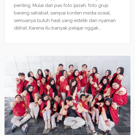
penting. Mulai dari pas foto ijazah, foto grup
bareng sahabat, sampai konten media sosial,
semuanya butuh hasil yang estetik dan nyaman
dilihat. Karena itu banyak pelajar nggak...