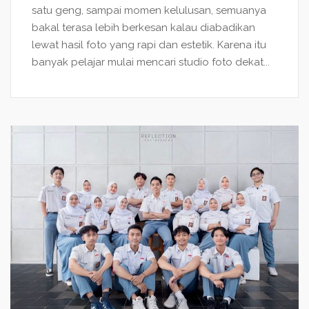
satu geng, sampai momen kelulusan, semuanya
bakal terasa lebih berkesan kalau diabadikan
lewat hasil foto yang rapi dan estetik. Karena itu
banyak pelajar mulai mencari studio foto dekat...