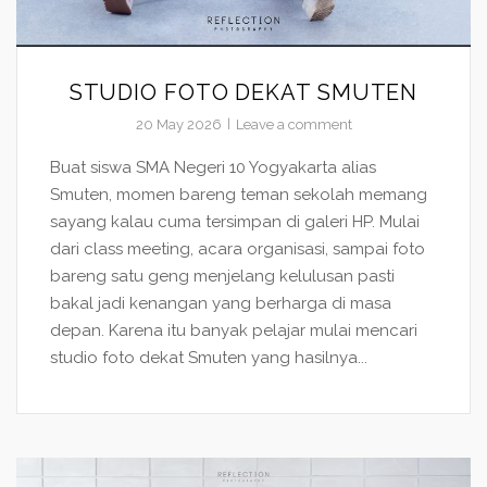
STUDIO FOTO DEKAT SMUTEN
20 May 2026
Leave a comment
Buat siswa SMA Negeri 10 Yogyakarta alias
Smuten, momen bareng teman sekolah memang
sayang kalau cuma tersimpan di galeri HP. Mulai
dari class meeting, acara organisasi, sampai foto
bareng satu geng menjelang kelulusan pasti
bakal jadi kenangan yang berharga di masa
depan. Karena itu banyak pelajar mulai mencari
studio foto dekat Smuten yang hasilnya...