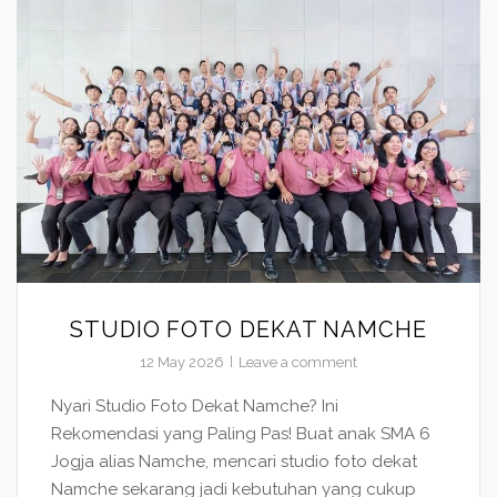
STUDIO FOTO DEKAT NAMCHE
12 May 2026
Leave a comment
Nyari Studio Foto Dekat Namche? Ini
Rekomendasi yang Paling Pas! Buat anak SMA 6
Jogja alias Namche, mencari studio foto dekat
Namche sekarang jadi kebutuhan yang cukup