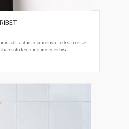
RIBET
us teliti dalam memilihnya. Terlebih untuk
uhan satu lembar gambar ini bisa