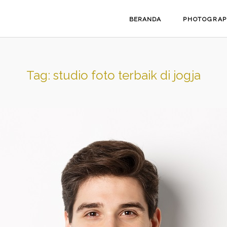
BERANDA
PHOTOGRA
Tag:
studio foto terbaik di jogja