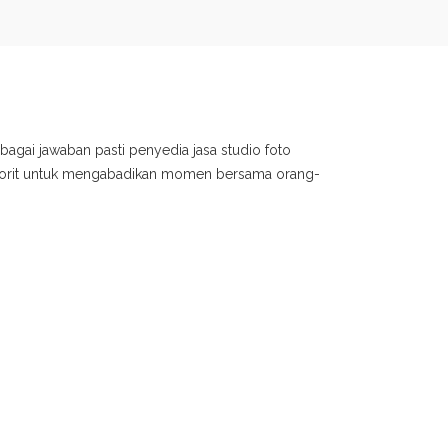
bagai jawaban pasti penyedia jasa studio foto
avorit untuk mengabadikan momen bersama orang-