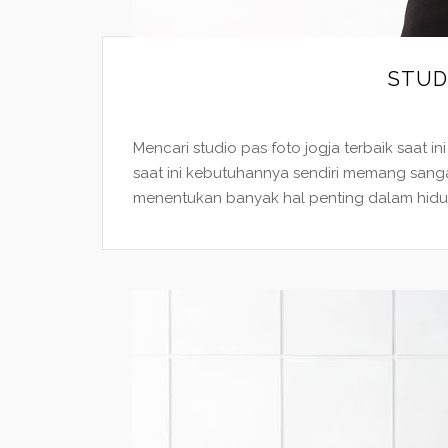
STUD
Mencari studio pas foto jogja terbaik saat 
saat ini kebutuhannya sendiri memang sanga
menentukan banyak hal penting dalam hidup 