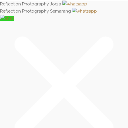
Reflection Photography Jogja
Reflection Photography Semarang