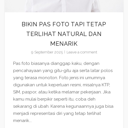
BIKIN PAS FOTO TAPI TETAP
TERLIHAT NATURAL DAN
MENARIK
9 September 2025
Leave a comment
Pas foto biasanya dianggap kaku, dengan
pencahayaan yang gitu-gitu aja serta latar polos
yang terasa monoton. Foto jenis ini umumnya
digunakan untuk keperluan resmi, misalnya KTP,
SIM, paspor, atau ketika melamar pekerjaan. Jika
kamu mulai berpikir seperti itu, coba deh
sekarang di ubah. Karena kegunaannya juga bisa
menjadi representasi diri yang tetap terlihat
menarik...