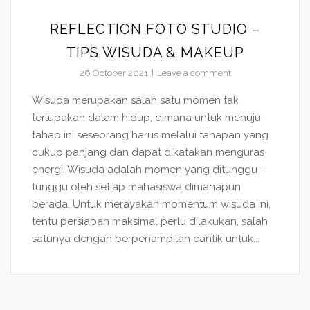
REFLECTION FOTO STUDIO –
TIPS WISUDA & MAKEUP
26 October 2021
Leave a comment
Wisuda merupakan salah satu momen tak
terlupakan dalam hidup, dimana untuk menuju
tahap ini seseorang harus melalui tahapan yang
cukup panjang dan dapat dikatakan menguras
energi. Wisuda adalah momen yang ditunggu –
tunggu oleh setiap mahasiswa dimanapun
berada. Untuk merayakan momentum wisuda ini,
tentu persiapan maksimal perlu dilakukan, salah
satunya dengan berpenampilan cantik untuk...