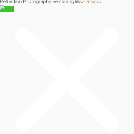
Reflection Photography Semarang