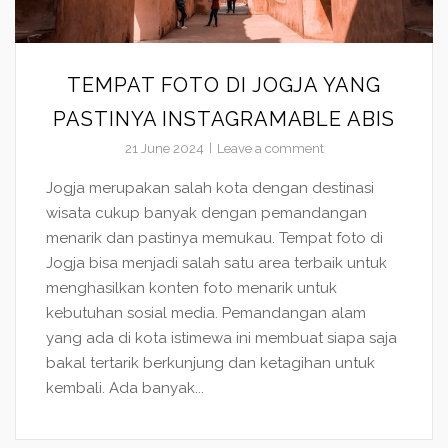
TEMPAT FOTO DI JOGJA YANG
PASTINYA INSTAGRAMABLE ABIS
21 June 2024
Leave a comment
Jogja merupakan salah kota dengan destinasi
wisata cukup banyak dengan pemandangan
menarik dan pastinya memukau. Tempat foto di
Jogja bisa menjadi salah satu area terbaik untuk
menghasilkan konten foto menarik untuk
kebutuhan sosial media. Pemandangan alam
yang ada di kota istimewa ini membuat siapa saja
bakal tertarik berkunjung dan ketagihan untuk
kembali. Ada banyak...