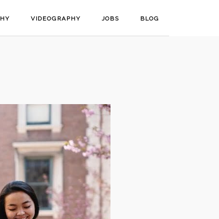
PHY
VIDEOGRAPHY
JOBS
BLOG