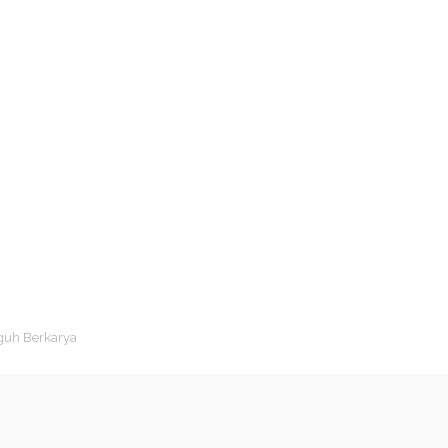
guh Berkarya