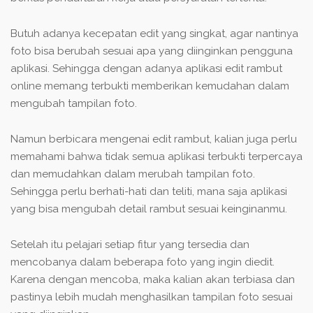
Butuh adanya kecepatan edit yang singkat, agar nantinya
foto bisa berubah sesuai apa yang diinginkan pengguna
aplikasi. Sehingga dengan adanya aplikasi edit rambut
online memang terbukti memberikan kemudahan dalam
mengubah tampilan foto.
Namun berbicara mengenai edit rambut, kalian juga perlu
memahami bahwa tidak semua aplikasi terbukti terpercaya
dan memudahkan dalam merubah tampilan foto.
Sehingga perlu berhati-hati dan teliti, mana saja aplikasi
yang bisa mengubah detail rambut sesuai keinginanmu.
Setelah itu pelajari setiap fitur yang tersedia dan
mencobanya dalam beberapa foto yang ingin diedit.
Karena dengan mencoba, maka kalian akan terbiasa dan
pastinya lebih mudah menghasilkan tampilan foto sesuai