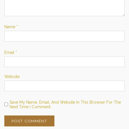
Name
*
Email
*
Website
Save My Name, Email, And Website In This Browser For The
Next Time I Comment.