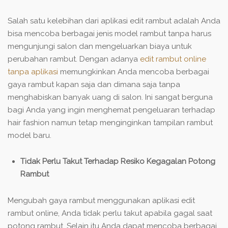
Salah satu kelebihan dari aplikasi edit rambut adalah Anda
bisa mencoba berbagai jenis model rambut tanpa harus
mengunjungi salon dan mengeluarkan biaya untuk
perubahan rambut. Dengan adanya
edit rambut online
tanpa aplikasi
memungkinkan Anda mencoba berbagai
gaya rambut kapan saja dan dimana saja tanpa
menghabiskan banyak uang di salon. Ini sangat berguna
bagi Anda yang ingin menghemat pengeluaran terhadap
hair fashion namun tetap menginginkan tampilan rambut
model baru.
Tidak Perlu Takut Terhadap Resiko Kegagalan Potong
Rambut
Mengubah gaya rambut menggunakan aplikasi edit
rambut online, Anda tidak perlu takut apabila gagal saat
potong rambut. Selain itu Anda dapat mencoba berbagai