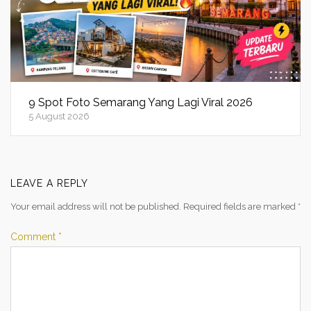
9 Spot Foto Semarang Yang Lagi Viral 2026
5 August 2026
LEAVE A REPLY
Your email address will not be published.
Required fields are marked
*
Comment
*