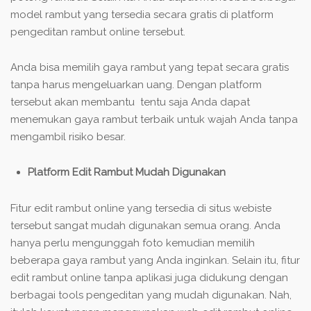
model rambut yang tersedia secara gratis di platform
pengeditan rambut online tersebut.
Anda bisa memilih gaya rambut yang tepat secara gratis
tanpa harus mengeluarkan uang. Dengan platform
tersebut akan membantu tentu saja Anda dapat
menemukan gaya rambut terbaik untuk wajah Anda tanpa
mengambil risiko besar.
Platform Edit Rambut Mudah Digunakan
Fitur edit rambut online yang tersedia di situs webiste
tersebut sangat mudah digunakan semua orang. Anda
hanya perlu mengunggah foto kemudian memilih
beberapa gaya rambut yang Anda inginkan. Selain itu, fitur
edit rambut online tanpa aplikasi juga didukung dengan
berbagai tools pengeditan yang mudah digunakan. Nah,