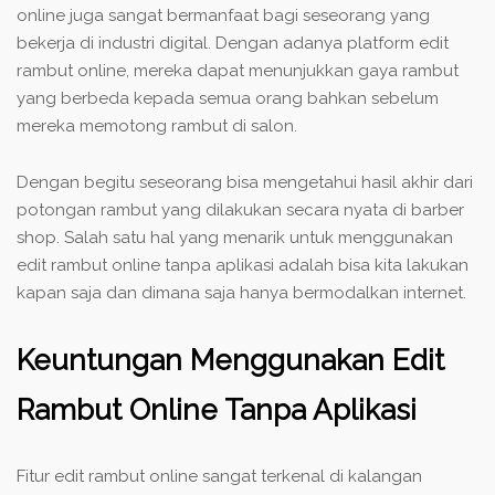
online juga sangat bermanfaat bagi seseorang yang
bekerja di industri digital. Dengan adanya platform edit
rambut online, mereka dapat menunjukkan gaya rambut
yang berbeda kepada semua orang bahkan sebelum
mereka memotong rambut di salon.
Dengan begitu seseorang bisa mengetahui hasil akhir dari
potongan rambut yang dilakukan secara nyata di barber
shop. Salah satu hal yang menarik untuk menggunakan
edit rambut online tanpa aplikasi adalah bisa kita lakukan
kapan saja dan dimana saja hanya bermodalkan internet.
Keuntungan Menggunakan Edit
Rambut Online Tanpa Aplikasi
Fitur edit rambut online sangat terkenal di kalangan