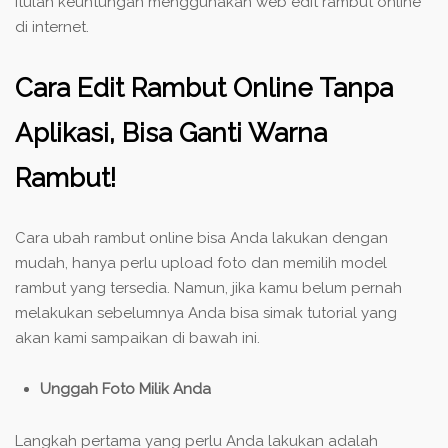
itulah keuntungan menggunakan web edit rambut online
di internet.
Cara Edit Rambut Online Tanpa
Aplikasi, Bisa Ganti Warna
Rambut!
Cara ubah rambut online bisa Anda lakukan dengan
mudah, hanya perlu upload foto dan memilih model
rambut yang tersedia. Namun, jika kamu belum pernah
melakukan sebelumnya Anda bisa simak tutorial yang
akan kami sampaikan di bawah ini.
Unggah Foto Milik Anda
Langkah pertama yang perlu Anda lakukan adalah