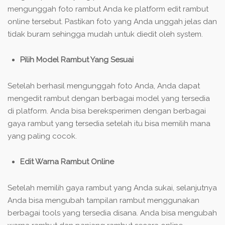
mengunggah foto rambut Anda ke platform edit rambut
online tersebut. Pastikan foto yang Anda unggah jelas dan
tidak buram sehingga mudah untuk diedit oleh system.
Pilih Model Rambut Yang Sesuai
Setelah berhasil mengunggah foto Anda, Anda dapat
mengedit rambut dengan berbagai model yang tersedia
di platform. Anda bisa bereksperimen dengan berbagai
gaya rambut yang tersedia setelah itu bisa memilih mana
yang paling cocok.
Edit Warna Rambut Online
Setelah memilih gaya rambut yang Anda sukai, selanjutnya
Anda bisa mengubah tampilan rambut menggunakan
berbagai tools yang tersedia disana. Anda bisa mengubah