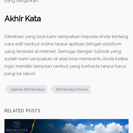
yang diinginkan.
Akhir Kata
Demikian yang bisa kami sampaikan kepada Anda tentang
cara edit rambut online tanpa aplikasi dengan platform
yang tersedia di internet. Semoga dengan tutorial yang
sudah kami sampaikan di atas bisa membantu Anda ketika
ingin memiliki tampilan rambut yang berbeda tanpa harus
pergi ke salon!
Aplikasi Edit Rambut
Edit Rambut Online
RELATED POSTS