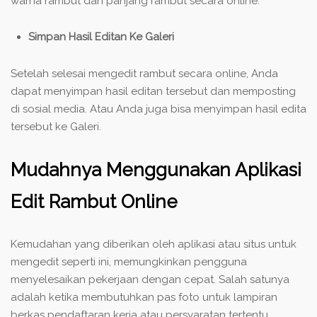
warna rambut dan panjang rambut secara online.
Simpan Hasil Editan Ke Galeri
Setelah selesai mengedit rambut secara online, Anda
dapat menyimpan hasil editan tersebut dan memposting
di sosial media. Atau Anda juga bisa menyimpan hasil edita
tersebut ke Galeri.
Mudahnya Menggunakan Aplikasi
Edit Rambut Online
Kemudahan yang diberikan oleh aplikasi atau situs untuk
mengedit seperti ini, memungkinkan pengguna
menyelesaikan pekerjaan dengan cepat. Salah satunya
adalah ketika membutuhkan pas foto untuk lampiran
berkas pendaftaran kerja atau persyaratan tertentu.