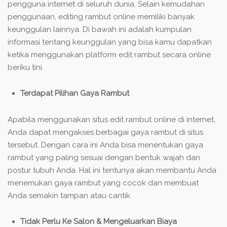
pengguna internet di seluruh dunia. Selain kemudahan
penggunaan, editing rambut online memiliki banyak
keunggulan lainnya. Di bawah ini adalah kumpulan
informasi tentang keunggulan yang bisa kamu dapatkan
ketika menggunakan platform edit rambut secara online
beriku tini.
Terdapat Pilihan Gaya Rambut
Apabila menggunakan situs edit rambut online di internet,
Anda dapat mengakses berbagai gaya rambut di situs
tersebut. Dengan cara ini Anda bisa menentukan gaya
rambut yang paling sesuai dengan bentuk wajah dan
postur tubuh Anda. Hal ini tentunya akan membantu Anda
menemukan gaya rambut yang cocok dan membuat
Anda semakin tampan atau cantik.
Tidak Perlu Ke Salon & Mengeluarkan Biaya