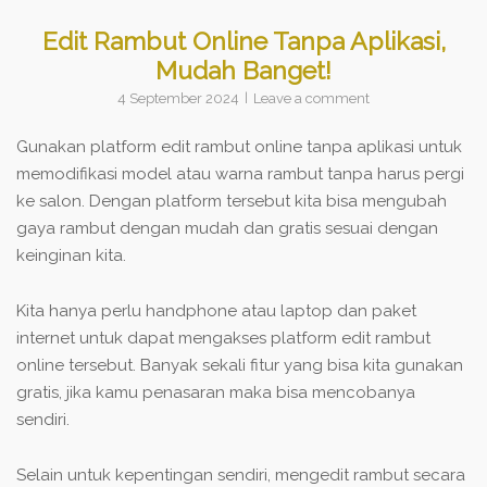
Edit Rambut Online Tanpa Aplikasi,
Mudah Banget!
4 September 2024
Leave a comment
Gunakan platform edit rambut online tanpa aplikasi untuk
memodifikasi model atau warna rambut tanpa harus pergi
ke salon. Dengan platform tersebut kita bisa mengubah
gaya rambut dengan mudah dan gratis sesuai dengan
keinginan kita.
Kita hanya perlu handphone atau laptop dan paket
internet untuk dapat mengakses platform edit rambut
online tersebut. Banyak sekali fitur yang bisa kita gunakan
gratis, jika kamu penasaran maka bisa mencobanya
sendiri.
Selain untuk kepentingan sendiri, mengedit rambut secara