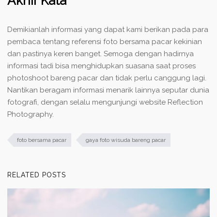
Akhir Kata
Demikianlah informasi yang dapat kami berikan pada para
pembaca tentang referensi foto bersama pacar kekinian
dan pastinya keren banget. Semoga dengan hadirnya
informasi tadi bisa menghidupkan suasana saat proses
photoshoot bareng pacar dan tidak perlu canggung lagi.
Nantikan beragam informasi menarik lainnya seputar dunia
fotografi, dengan selalu mengunjungi website Reflection
Photography.
foto bersama pacar
gaya foto wisuda bareng pacar
RELATED POSTS