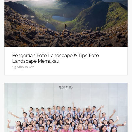
Pengertian Foto Landscape & Tips Foto
Landscape Memukau
13 May 2026