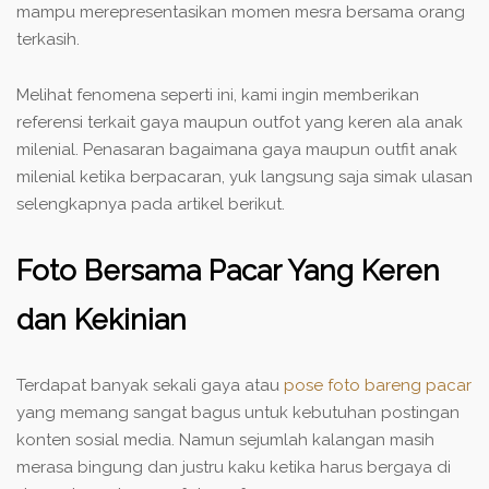
mampu merepresentasikan momen mesra bersama orang
terkasih.
Melihat fenomena seperti ini, kami ingin memberikan
referensi terkait gaya maupun outfot yang keren ala anak
milenial. Penasaran bagaimana gaya maupun outfit anak
milenial ketika berpacaran, yuk langsung saja simak ulasan
selengkapnya pada artikel berikut.
Foto Bersama Pacar Yang Keren
dan Kekinian
Terdapat banyak sekali gaya atau
pose foto bareng pacar
yang memang sangat bagus untuk kebutuhan postingan
konten sosial media. Namun sejumlah kalangan masih
merasa bingung dan justru kaku ketika harus bergaya di