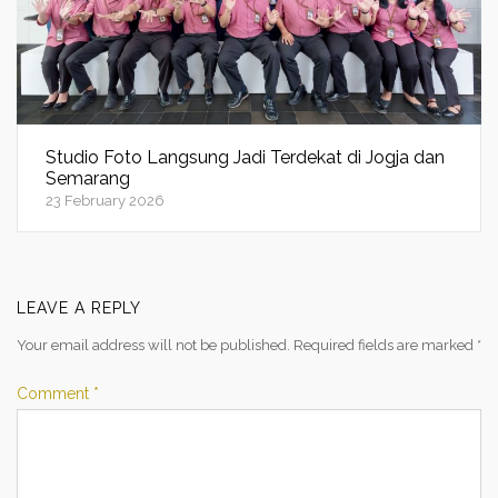
Studio Foto Langsung Jadi Terdekat di Jogja dan
Semarang
23 February 2026
LEAVE A REPLY
Your email address will not be published.
Required fields are marked
*
Comment
*