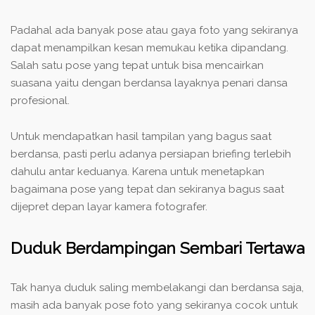
Padahal ada banyak pose atau gaya foto yang sekiranya
dapat menampilkan kesan memukau ketika dipandang.
Salah satu pose yang tepat untuk bisa mencairkan
suasana yaitu dengan berdansa layaknya penari dansa
profesional.
Untuk mendapatkan hasil tampilan yang bagus saat
berdansa, pasti perlu adanya persiapan briefing terlebih
dahulu antar keduanya. Karena untuk menetapkan
bagaimana pose yang tepat dan sekiranya bagus saat
dijepret depan layar kamera fotografer.
Duduk Berdampingan Sembari Tertawa
Tak hanya duduk saling membelakangi dan berdansa saja,
masih ada banyak pose foto yang sekiranya cocok untuk