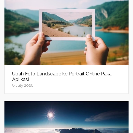
Ubah Foto Landscape ke Portrait Online Pakai
Aplikasi
8 July 2026