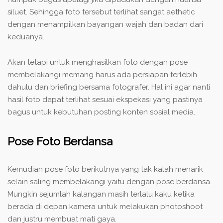
siluet. Sehingga foto tersebut terlihat sangat aethetic
dengan menampilkan bayangan wajah dan badan dari
keduanya.
Akan tetapi untuk menghasilkan foto dengan pose
membelakangi memang harus ada persiapan terlebih
dahulu dan briefing bersama fotografer. Hal ini agar nanti
hasil foto dapat terlihat sesuai ekspekasi yang pastinya
bagus untuk kebutuhan posting konten sosial media.
Pose Foto Berdansa
Kemudian pose foto berikutnya yang tak kalah menarik
selain saling membelakangi yaitu dengan pose berdansa.
Mungkin sejumlah kalangan masih terlalu kaku ketika
berada di depan kamera untuk melakukan photoshoot
dan justru membuat mati gaya.