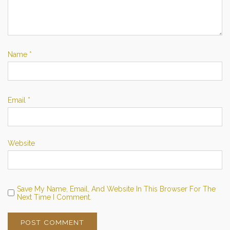
Name
*
Email
*
Website
Save My Name, Email, And Website In This Browser For The
Next Time I Comment.