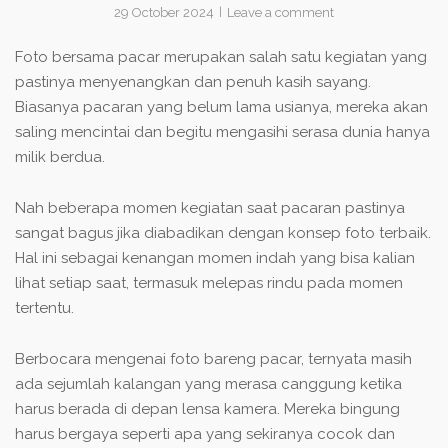
29 October 2024
Leave a comment
Foto bersama pacar merupakan salah satu kegiatan yang
pastinya menyenangkan dan penuh kasih sayang.
Biasanya pacaran yang belum lama usianya, mereka akan
saling mencintai dan begitu mengasihi serasa dunia hanya
milik berdua.
Nah beberapa momen kegiatan saat pacaran pastinya
sangat bagus jika diabadikan dengan konsep foto terbaik.
Hal ini sebagai kenangan momen indah yang bisa kalian
lihat setiap saat, termasuk melepas rindu pada momen
tertentu.
Berbocara mengenai foto bareng pacar, ternyata masih
ada sejumlah kalangan yang merasa canggung ketika
harus berada di depan lensa kamera. Mereka bingung
harus bergaya seperti apa yang sekiranya cocok dan