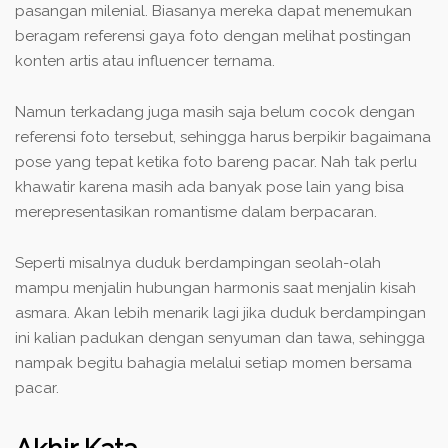
pasangan milenial. Biasanya mereka dapat menemukan
beragam referensi gaya foto dengan melihat postingan
konten artis atau influencer ternama.
Namun terkadang juga masih saja belum cocok dengan
referensi foto tersebut, sehingga harus berpikir bagaimana
pose yang tepat ketika foto bareng pacar. Nah tak perlu
khawatir karena masih ada banyak pose lain yang bisa
merepresentasikan romantisme dalam berpacaran.
Seperti misalnya duduk berdampingan seolah-olah
mampu menjalin hubungan harmonis saat menjalin kisah
asmara. Akan lebih menarik lagi jika duduk berdampingan
ini kalian padukan dengan senyuman dan tawa, sehingga
nampak begitu bahagia melalui setiap momen bersama
pacar.