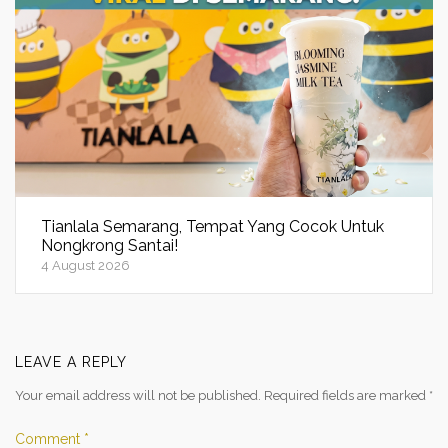
Tianlala Semarang, Tempat Yang Cocok Untuk
Nongkrong Santai!
4 August 2026
LEAVE A REPLY
Your email address will not be published.
Required fields are marked
*
Comment
*