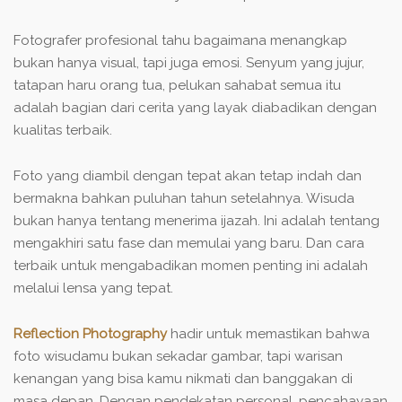
Fotografer profesional tahu bagaimana menangkap
bukan hanya visual, tapi juga emosi. Senyum yang jujur,
tatapan haru orang tua, pelukan sahabat semua itu
adalah bagian dari cerita yang layak diabadikan dengan
kualitas terbaik.
Foto yang diambil dengan tepat akan tetap indah dan
bermakna bahkan puluhan tahun setelahnya. Wisuda
bukan hanya tentang menerima ijazah. Ini adalah tentang
mengakhiri satu fase dan memulai yang baru. Dan cara
terbaik untuk mengabadikan momen penting ini adalah
melalui lensa yang tepat.
Reflection Photography
hadir untuk memastikan bahwa
foto wisudamu bukan sekadar gambar, tapi warisan
kenangan yang bisa kamu nikmati dan banggakan di
masa depan. Dengan pendekatan personal, pencahayaan