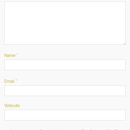
Name
*
Email
*
Website