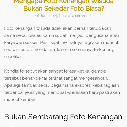
Mengapa Foto Kenangan Wisuda
Bukan Sekedar Foto Biasa?
16 June 2025
Leave a comment
Foto kenangan wisuda tidak akan pernah terlupakan
sama sekali, walau kamu sudah menjadi pengusaha atau
karyawan sukses. Pasti saat melihatnya lagi akan muncul
sebuah emosi mendalam, karena semuanya terkenang
seketika.
Kondisi tersebut akan sangat terasa ketika, gambar
tersebut benar-benar terlihat sangat mengesankan.
Apalagi, tampak sekali bagaimana ekspresi kebahagiaan
terpancar jelas yang membuat -perasaan haru pasti akan
muncul kembali.
Bukan Sembarang Foto Kenangan