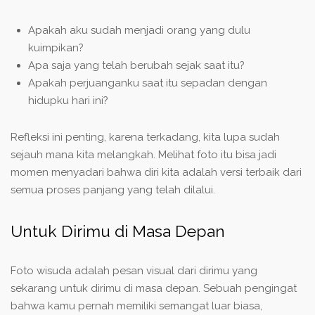
Apakah aku sudah menjadi orang yang dulu
kuimpikan?
Apa saja yang telah berubah sejak saat itu?
Apakah perjuanganku saat itu sepadan dengan
hidupku hari ini?
Refleksi ini penting, karena terkadang, kita lupa sudah
sejauh mana kita melangkah. Melihat foto itu bisa jadi
momen menyadari bahwa diri kita adalah versi terbaik dari
semua proses panjang yang telah dilalui.
Untuk Dirimu di Masa Depan
Foto wisuda adalah pesan visual dari dirimu yang
sekarang untuk dirimu di masa depan. Sebuah pengingat
bahwa kamu pernah memiliki semangat luar biasa,