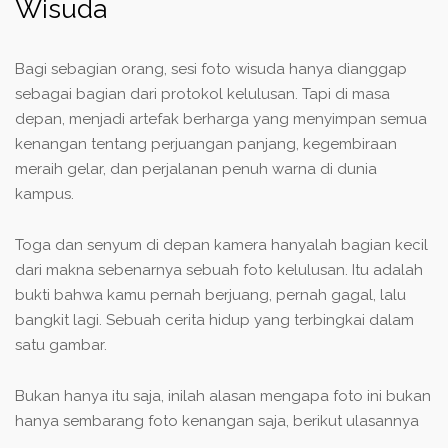
Wisuda
Bagi sebagian orang, sesi foto wisuda hanya dianggap
sebagai bagian dari protokol kelulusan. Tapi di masa
depan, menjadi artefak berharga yang menyimpan semua
kenangan tentang perjuangan panjang, kegembiraan
meraih gelar, dan perjalanan penuh warna di dunia
kampus.
Toga dan senyum di depan kamera hanyalah bagian kecil
dari makna sebenarnya sebuah foto kelulusan. Itu adalah
bukti bahwa kamu pernah berjuang, pernah gagal, lalu
bangkit lagi. Sebuah cerita hidup yang terbingkai dalam
satu gambar.
Bukan hanya itu saja, inilah alasan mengapa foto ini bukan
hanya sembarang foto kenangan saja, berikut ulasannya