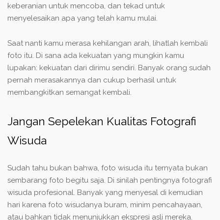
keberanian untuk mencoba, dan tekad untuk
menyelesaikan apa yang telah kamu mulai.
Saat nanti kamu merasa kehilangan arah, lihatlah kembali
foto itu. Di sana ada kekuatan yang mungkin kamu
lupakan: kekuatan dari dirimu sendiri. Banyak orang sudah
pernah merasakannya dan cukup berhasil untuk
membangkitkan semangat kembali.
Jangan Sepelekan Kualitas Fotografi
Wisuda
Sudah tahu bukan bahwa, foto wisuda itu ternyata bukan
sembarang foto begitu saja. Di sinilah pentingnya fotografi
wisuda profesional. Banyak yang menyesal di kemudian
hari karena foto wisudanya buram, minim pencahayaan,
atau bahkan tidak menunjukkan ekspresi asli mereka.