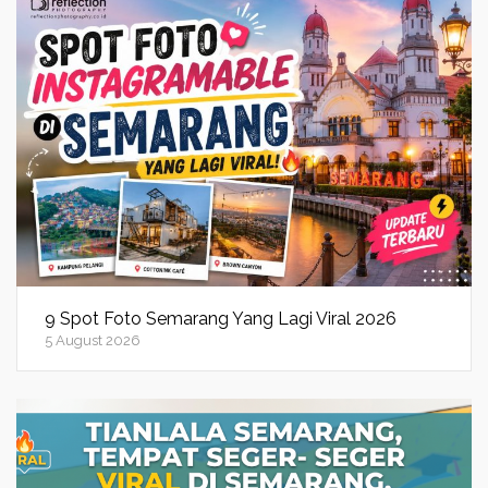
9 Spot Foto Semarang Yang Lagi Viral 2026
5 August 2026