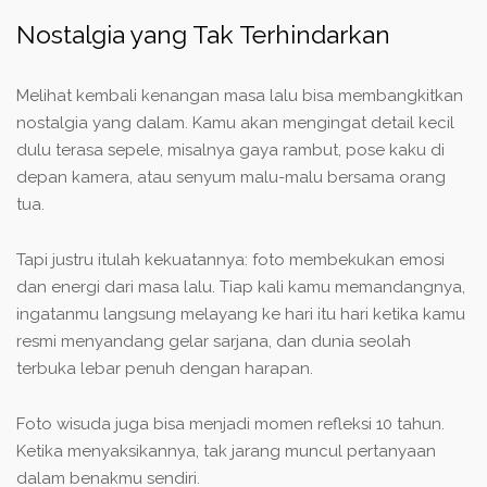
Nostalgia yang Tak Terhindarkan
Melihat kembali kenangan masa lalu bisa membangkitkan
nostalgia yang dalam. Kamu akan mengingat detail kecil
dulu terasa sepele, misalnya gaya rambut, pose kaku di
depan kamera, atau senyum malu-malu bersama orang
tua.
Tapi justru itulah kekuatannya: foto membekukan emosi
dan energi dari masa lalu. Tiap kali kamu memandangnya,
ingatanmu langsung melayang ke hari itu hari ketika kamu
resmi menyandang gelar sarjana, dan dunia seolah
terbuka lebar penuh dengan harapan.
Foto wisuda juga bisa menjadi momen refleksi 10 tahun.
Ketika menyaksikannya, tak jarang muncul pertanyaan
dalam benakmu sendiri.