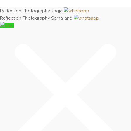
Reflection Photography Jogja
Reflection Photography Semarang