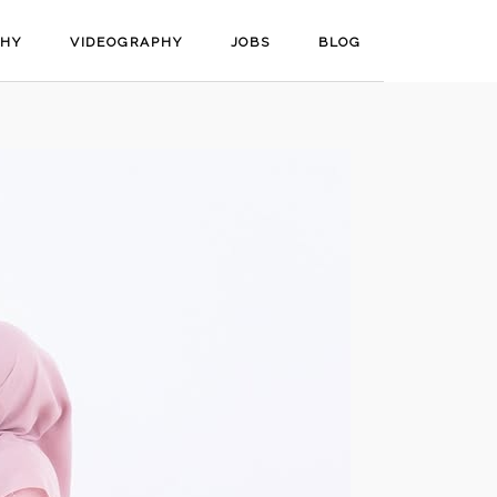
PHY
VIDEOGRAPHY
JOBS
BLOG