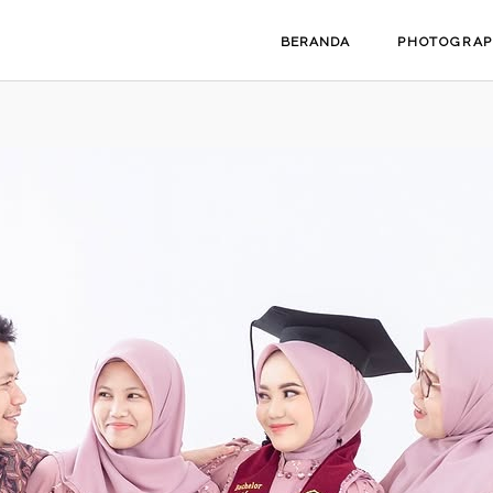
BERANDA
PHOTOGRA