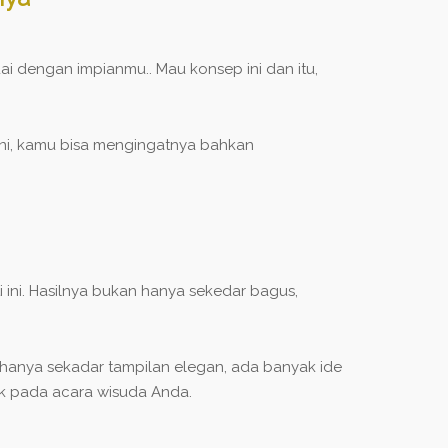
ai dengan impianmu.. Mau konsep ini dan itu,
ni, kamu bisa mengingatnya bahkan
ini. Hasilnya bukan hanya sekedar bagus,
 hanya sekadar tampilan elegan, ada banyak ide
ik pada acara wisuda Anda.