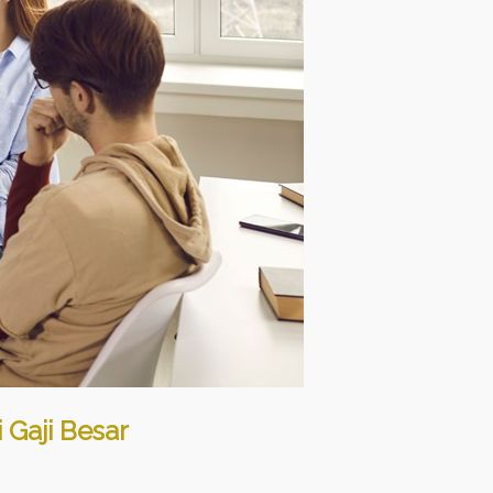
 Gaji Besar