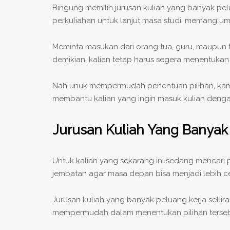
Bingung memilih jurusan kuliah yang banyak p
perkuliahan untuk lanjut masa studi, memang
Meminta masukan dari orang tua, guru, maupun 
demikian, kalian tetap harus segera menentukan 
Nah unuk mempermudah penentuan pilihan, kami c
membantu kalian yang ingin masuk kuliah dengan
Jurusan Kuliah Yang Banyak
Untuk kalian yang sekarang ini sedang mencari p
jembatan agar masa depan bisa menjadi lebih c
Jurusan kuliah yang banyak peluang kerja sekira
mempermudah dalam menentukan pilihan tersebut