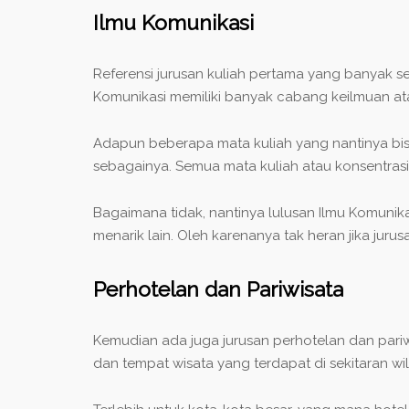
Ilmu Komunikasi
Referensi jurusan kuliah pertama yang banyak se
Komunikasi memiliki banyak cabang keilmuan at
Adapun beberapa mata kuliah yang nantinya bisa 
sebagainya. Semua mata kuliah atau konsentrasi 
Bagaimana tidak, nantinya lulusan Ilmu Komunika
menarik lain. Oleh karenanya tak heran jika juru
Perhotelan dan Pariwisata
Kemudian ada juga jurusan perhotelan dan pariwi
dan tempat wisata yang terdapat di sekitaran wi