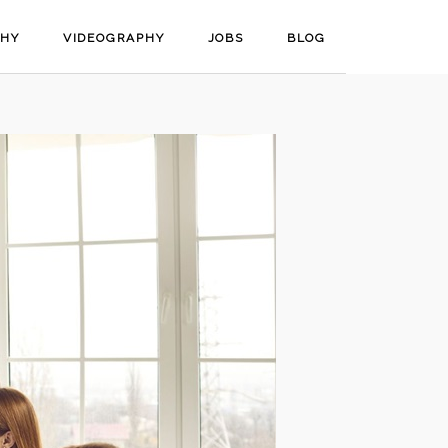
PHY
VIDEOGRAPHY
JOBS
BLOG