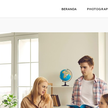
BERANDA
PHOTOGRA