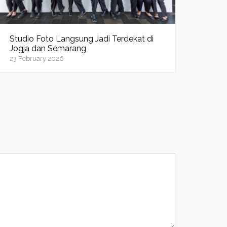
Studio Foto Langsung Jadi Terdekat di
Jogja dan Semarang
23 February 2026