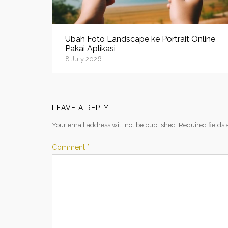
Ubah Foto Landscape ke Portrait Online
Pakai Aplikasi
8 July 2026
LEAVE A REPLY
Your email address will not be published.
Required fields
Comment
*