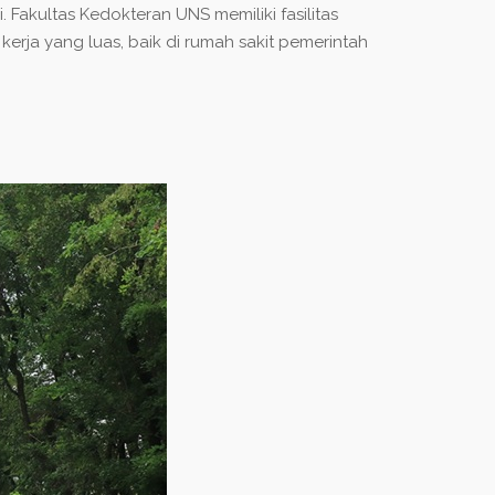
. Fakultas Kedokteran UNS memiliki fasilitas
kerja yang luas, baik di rumah sakit pemerintah