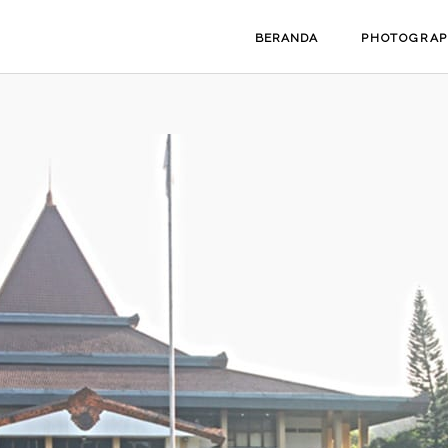
BERANDA
PHOTOGRA