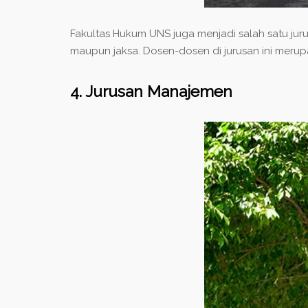
Fakultas Hukum UNS juga menjadi salah satu ju
maupun jaksa. Dosen-dosen di jurusan ini mer
4. Jurusan Manajemen