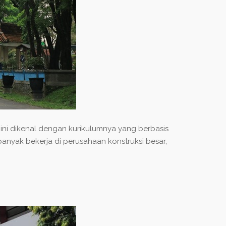
an ini dikenal dengan kurikulumnya yang berbasis
nyak bekerja di perusahaan konstruksi besar,