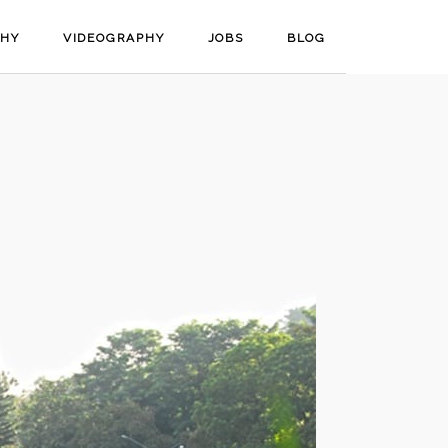
PHY
VIDEOGRAPHY
JOBS
BLOG