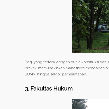
Bagi yang tertarik dengan dunia konstruksi dan i
praktik, memungkinkan mahasiswa mendapatkan p
BUMN, hingga sektor pemerintahan.
3. Fakultas Hukum