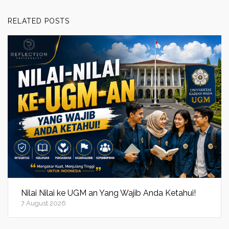
RELATED POSTS
Nilai Nilai ke UGM an Yang Wajib Anda Ketahui!
7 August 2026