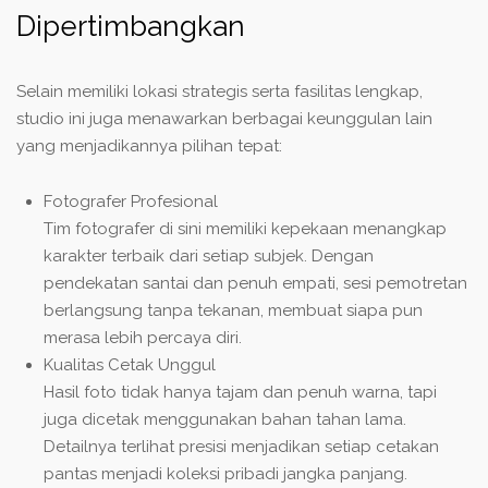
Dipertimbangkan
Selain memiliki lokasi strategis serta fasilitas lengkap,
studio ini juga menawarkan berbagai keunggulan lain
yang menjadikannya pilihan tepat:
Fotografer Profesional
Tim fotografer di sini memiliki kepekaan menangkap
karakter terbaik dari setiap subjek. Dengan
pendekatan santai dan penuh empati, sesi pemotretan
berlangsung tanpa tekanan, membuat siapa pun
merasa lebih percaya diri.
Kualitas Cetak Unggul
Hasil foto tidak hanya tajam dan penuh warna, tapi
juga dicetak menggunakan bahan tahan lama.
Detailnya terlihat presisi menjadikan setiap cetakan
pantas menjadi koleksi pribadi jangka panjang.