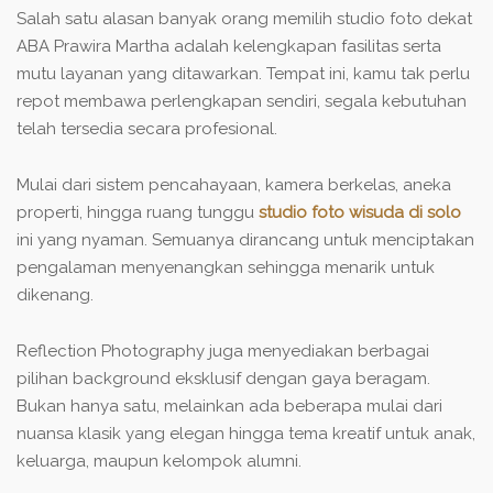
Salah satu alasan banyak orang memilih studio foto dekat
ABA Prawira Martha adalah kelengkapan fasilitas serta
mutu layanan yang ditawarkan. Tempat ini, kamu tak perlu
repot membawa perlengkapan sendiri, segala kebutuhan
telah tersedia secara profesional.
Mulai dari sistem pencahayaan, kamera berkelas, aneka
properti, hingga ruang tunggu
studio foto wisuda di solo
ini yang nyaman. Semuanya dirancang untuk menciptakan
pengalaman menyenangkan sehingga menarik untuk
dikenang.
Reflection Photography juga menyediakan berbagai
pilihan background eksklusif dengan gaya beragam.
Bukan hanya satu, melainkan ada beberapa mulai dari
nuansa klasik yang elegan hingga tema kreatif untuk anak,
keluarga, maupun kelompok alumni.