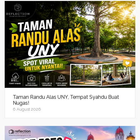
Taman Randu Alas UNY, Tempat Syahdu Buat
Nugas!
6 August 2026