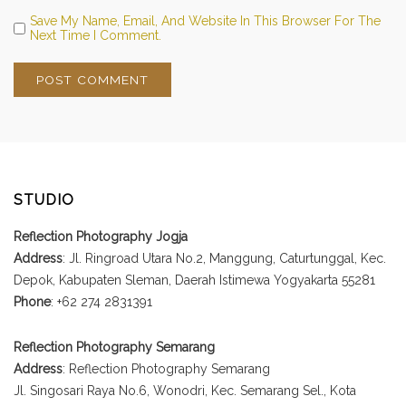
Save My Name, Email, And Website In This Browser For The
Next Time I Comment.
STUDIO
Reflection Photography Jogja
Address
: Jl. Ringroad Utara No.2, Manggung, Caturtunggal, Kec.
Depok, Kabupaten Sleman, Daerah Istimewa Yogyakarta 55281
Phone
: +62 274 2831391
Reflection Photography Semarang
Address
: Reflection Photography Semarang
Jl. Singosari Raya No.6, Wonodri, Kec. Semarang Sel., Kota