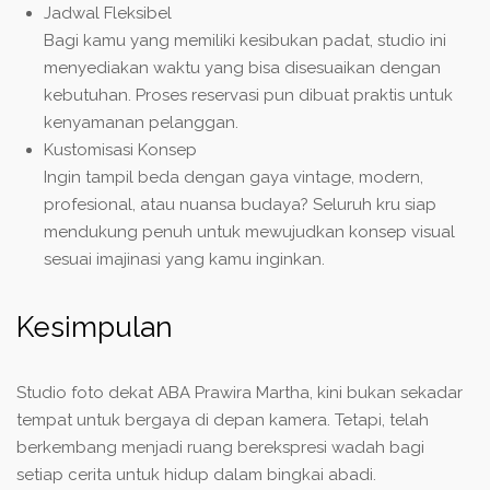
Jadwal Fleksibel
Bagi kamu yang memiliki kesibukan padat, studio ini
menyediakan waktu yang bisa disesuaikan dengan
kebutuhan. Proses reservasi pun dibuat praktis untuk
kenyamanan pelanggan.
Kustomisasi Konsep
Ingin tampil beda dengan gaya vintage, modern,
profesional, atau nuansa budaya? Seluruh kru siap
mendukung penuh untuk mewujudkan konsep visual
sesuai imajinasi yang kamu inginkan.
Kesimpulan
Studio foto dekat ABA Prawira Martha, kini bukan sekadar
tempat untuk bergaya di depan kamera. Tetapi, telah
berkembang menjadi ruang berekspresi wadah bagi
setiap cerita untuk hidup dalam bingkai abadi.