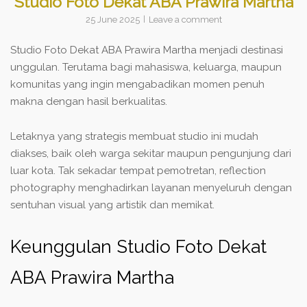
Studio Foto Dekat ABA Prawira Martha
25 June 2025
Leave a comment
Studio Foto Dekat ABA Prawira Martha menjadi destinasi
unggulan. Terutama bagi mahasiswa, keluarga, maupun
komunitas yang ingin mengabadikan momen penuh
makna dengan hasil berkualitas.
Letaknya yang strategis membuat studio ini mudah
diakses, baik oleh warga sekitar maupun pengunjung dari
luar kota. Tak sekadar tempat pemotretan, reflection
photography menghadirkan layanan menyeluruh dengan
sentuhan visual yang artistik dan memikat.
Keunggulan Studio Foto Dekat
ABA Prawira Martha