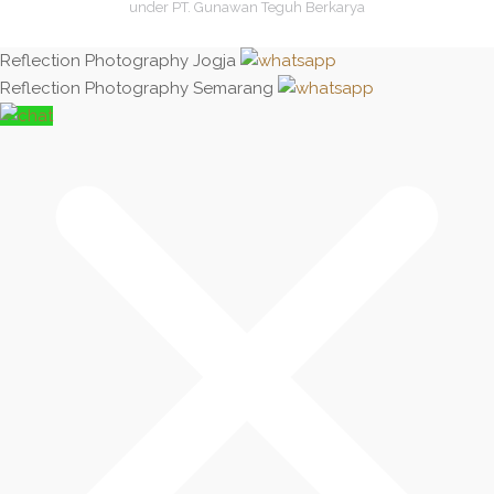
under PT. Gunawan Teguh Berkarya
Reflection Photography Jogja
Reflection Photography Semarang