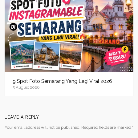
9 Spot Foto Semarang Yang Lagi Viral 2026
5 August 2026
LEAVE A REPLY
Your email address will not be published.
Required fields are marked
*