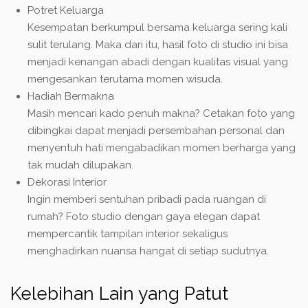
Potret Keluarga
Kesempatan berkumpul bersama keluarga sering kali
sulit terulang. Maka dari itu, hasil foto di studio ini bisa
menjadi kenangan abadi dengan kualitas visual yang
mengesankan terutama momen wisuda.
Hadiah Bermakna
Masih mencari kado penuh makna? Cetakan foto yang
dibingkai dapat menjadi persembahan personal dan
menyentuh hati mengabadikan momen berharga yang
tak mudah dilupakan.
Dekorasi Interior
Ingin memberi sentuhan pribadi pada ruangan di
rumah? Foto studio dengan gaya elegan dapat
mempercantik tampilan interior sekaligus
menghadirkan nuansa hangat di setiap sudutnya.
Kelebihan Lain yang Patut