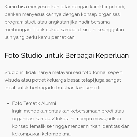
Kamu bisa menyesuaikan latar dengan karakter pribadi,
bahkan menyesuaikannya dengan konsep organisasi,
program studi, atau angkatan jika hadir bersama
rombongan. Tidak cukup sampai di sini, ini keunggulan
lain yang perlu kamu perhatikan
Foto Studio untuk Berbagai Keperluan
Studio ini tidak hanya melayani sesi foto formal seperti
wisuda atau potret keluarga besar, tetapi juga sangat
ideal untuk berbagai kebutuhan lain, seperti:
Foto Tematik Alumni
Ingin mendokumentasikan kebersamaan prodi atau
organisasi kampus? lokasi ini mampu mewujudkan
konsep tematik sehingga mencerminkan identitas dan
kekompakan kelompokmu.