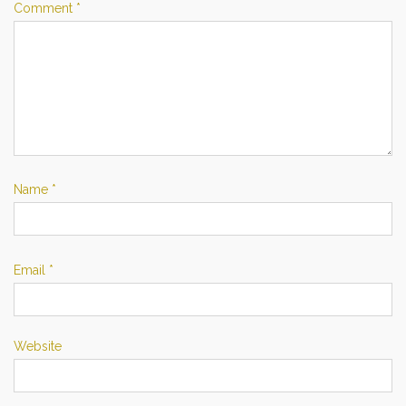
Comment
*
Name
*
Email
*
Website