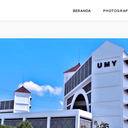
BERANDA
PHOTOGRA