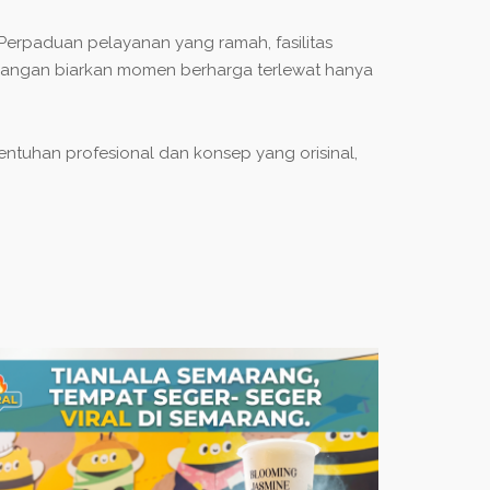
 Perpaduan pelayanan yang ramah, fasilitas
. Jangan biarkan momen berharga terlewat hanya
entuhan profesional dan konsep yang orisinal,