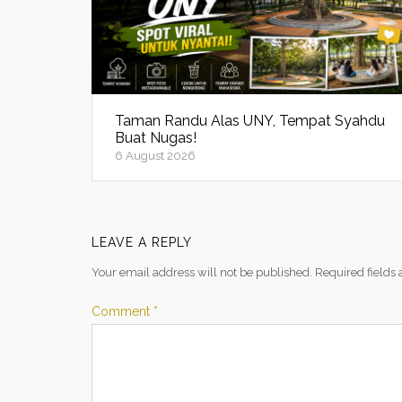
Taman Randu Alas UNY, Tempat Syahdu
Buat Nugas!
6 August 2026
LEAVE A REPLY
Your email address will not be published.
Required fields
Comment
*