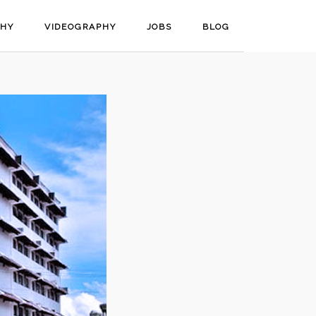
PHY
VIDEOGRAPHY
JOBS
BLOG