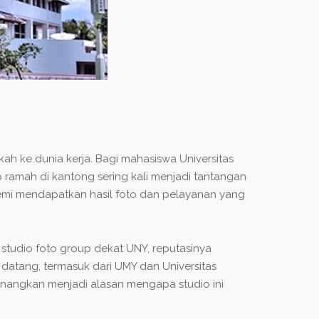
 ke dunia kerja. Bagi mahasiswa Universitas
ramah di kantong sering kali menjadi tantangan
a demi mendapatkan hasil foto dan pelayanan yang
studio foto group dekat UNY, reputasinya
datang, termasuk dari UMY dan Universitas
enangkan menjadi alasan mengapa studio ini