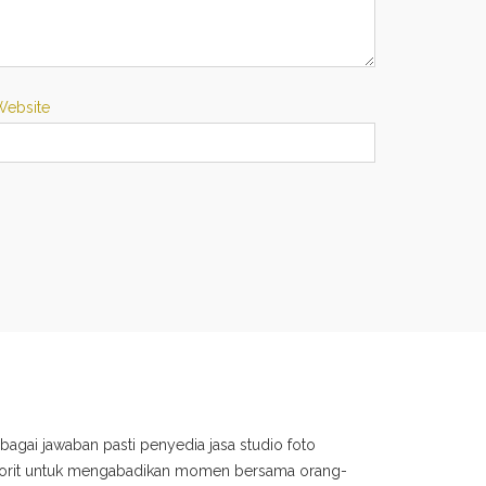
Website
bagai jawaban pasti penyedia jasa studio foto
avorit untuk mengabadikan momen bersama orang-