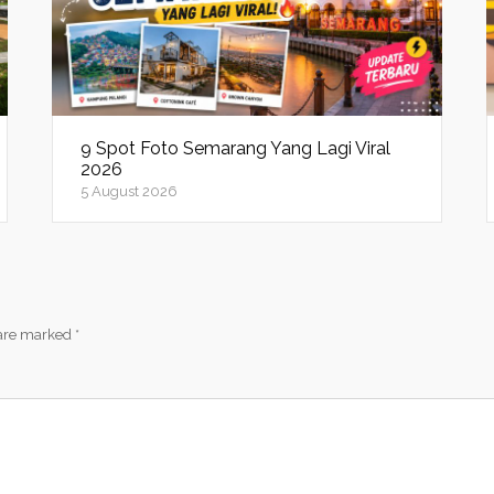
9 Spot Foto Semarang Yang Lagi Viral
2026
5 August 2026
 are marked
*