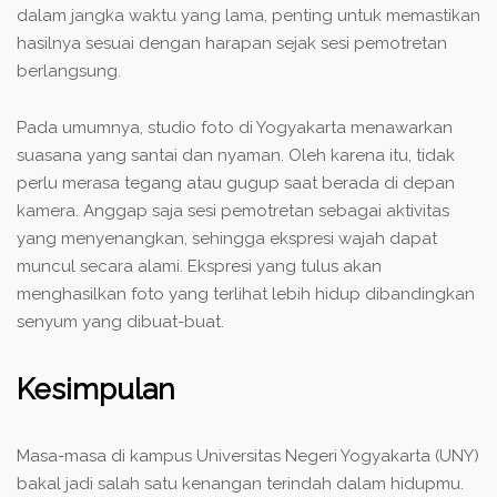
dalam jangka waktu yang lama, penting untuk memastikan
hasilnya sesuai dengan harapan sejak sesi pemotretan
berlangsung.
Pada umumnya, studio foto di Yogyakarta menawarkan
suasana yang santai dan nyaman. Oleh karena itu, tidak
perlu merasa tegang atau gugup saat berada di depan
kamera. Anggap saja sesi pemotretan sebagai aktivitas
yang menyenangkan, sehingga ekspresi wajah dapat
muncul secara alami. Ekspresi yang tulus akan
menghasilkan foto yang terlihat lebih hidup dibandingkan
senyum yang dibuat-buat.
Kesimpulan
Masa-masa di kampus Universitas Negeri Yogyakarta (UNY)
bakal jadi salah satu kenangan terindah dalam hidupmu.