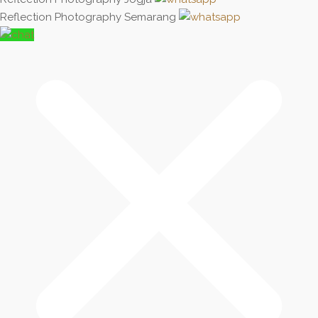
Reflection Photography Semarang