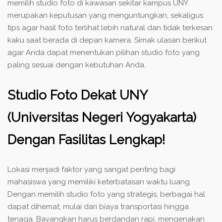
memilih studio foto di kawasan sekitar kampus UNY
merupakan keputusan yang menguntungkan, sekaligus
tips agar hasil foto terlihat lebih natural dan tidak terkesan
kaku saat berada di depan kamera. Simak ulasan berikut
agar Anda dapat menentukan pilihan studio foto yang
paling sesuai dengan kebutuhan Anda.
Studio Foto Dekat UNY
(Universitas Negeri Yogyakarta)
Dengan Fasilitas Lengkap!
Lokasi menjadi faktor yang sangat penting bagi
mahasiswa yang memiliki keterbatasan waktu luang.
Dengan memilih studio foto yang strategis, berbagai hal
dapat dihemat, mulai dari biaya transportasi hingga
tenaga. Bayangkan harus berdandan rapi, mengenakan