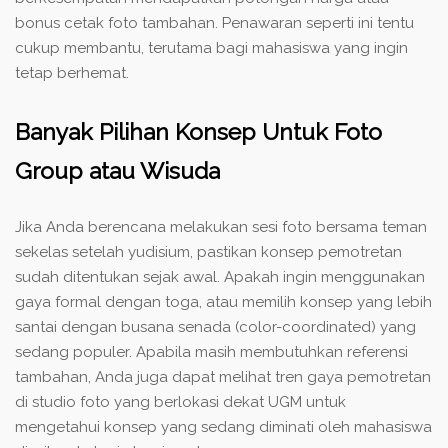
bonus cetak foto tambahan. Penawaran seperti ini tentu
cukup membantu, terutama bagi mahasiswa yang ingin
tetap berhemat.
Banyak Pilihan Konsep Untuk Foto
Group atau Wisuda
Jika Anda berencana melakukan sesi foto bersama teman
sekelas setelah yudisium, pastikan konsep pemotretan
sudah ditentukan sejak awal. Apakah ingin menggunakan
gaya formal dengan toga, atau memilih konsep yang lebih
santai dengan busana senada (color-coordinated) yang
sedang populer. Apabila masih membutuhkan referensi
tambahan, Anda juga dapat melihat tren gaya pemotretan
di studio foto yang berlokasi dekat UGM untuk
mengetahui konsep yang sedang diminati oleh mahasiswa