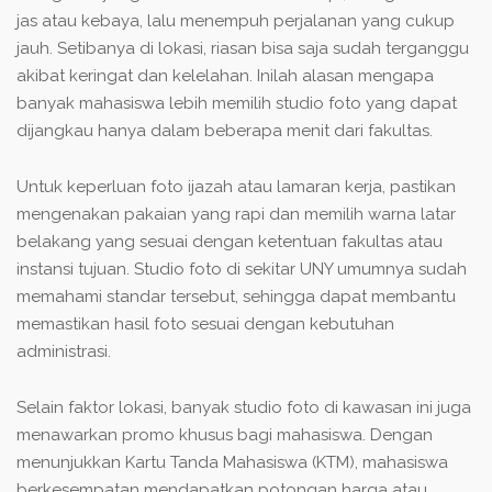
jas atau kebaya, lalu menempuh perjalanan yang cukup
jauh. Setibanya di lokasi, riasan bisa saja sudah terganggu
akibat keringat dan kelelahan. Inilah alasan mengapa
banyak mahasiswa lebih memilih studio foto yang dapat
dijangkau hanya dalam beberapa menit dari fakultas.
Untuk keperluan foto ijazah atau lamaran kerja, pastikan
mengenakan pakaian yang rapi dan memilih warna latar
belakang yang sesuai dengan ketentuan fakultas atau
instansi tujuan. Studio foto di sekitar UNY umumnya sudah
memahami standar tersebut, sehingga dapat membantu
memastikan hasil foto sesuai dengan kebutuhan
administrasi.
Selain faktor lokasi, banyak studio foto di kawasan ini juga
menawarkan promo khusus bagi mahasiswa. Dengan
menunjukkan Kartu Tanda Mahasiswa (KTM), mahasiswa
berkesempatan mendapatkan potongan harga atau