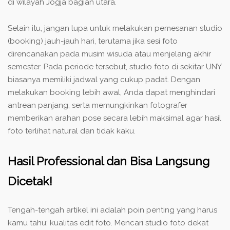
di wilayah Jogja bagian utara.
Selain itu, jangan lupa untuk melakukan pemesanan studio
(booking) jauh-jauh hari, terutama jika sesi foto
direncanakan pada musim wisuda atau menjelang akhir
semester. Pada periode tersebut, studio foto di sekitar UNY
biasanya memiliki jadwal yang cukup padat. Dengan
melakukan booking lebih awal, Anda dapat menghindari
antrean panjang, serta memungkinkan fotografer
memberikan arahan pose secara lebih maksimal agar hasil
foto terlihat natural dan tidak kaku.
Hasil Professional dan Bisa Langsung
Dicetak!
Tengah-tengah artikel ini adalah poin penting yang harus
kamu tahu: kualitas edit foto. Mencari
studio foto dekat