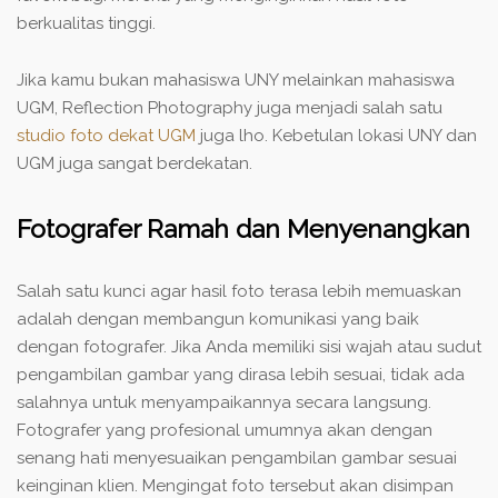
berkualitas tinggi.
Jika kamu bukan mahasiswa UNY melainkan mahasiswa
UGM, Reflection Photography juga menjadi salah satu
studio foto dekat UGM
juga lho. Kebetulan lokasi UNY dan
UGM juga sangat berdekatan.
Fotografer Ramah dan Menyenangkan
Salah satu kunci agar hasil foto terasa lebih memuaskan
adalah dengan membangun komunikasi yang baik
dengan fotografer. Jika Anda memiliki sisi wajah atau sudut
pengambilan gambar yang dirasa lebih sesuai, tidak ada
salahnya untuk menyampaikannya secara langsung.
Fotografer yang profesional umumnya akan dengan
senang hati menyesuaikan pengambilan gambar sesuai
keinginan klien. Mengingat foto tersebut akan disimpan