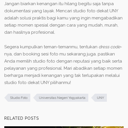
Jangan biarkan kenangan itu hilang begitu saja tanpa
dokumentasi yang layak. Mencari
studio foto dekat UNY
adalah solusi praktis bagi kamu yang ingin mengabadikan
setiap momen spesial dengan cara yang mudah, murah,
dan hasilnya profesional.
Segera kumpulkan teman-temanmu, tentukan
dress code
-
nya, dan booking sesi foto mu sekarang juga. pastikan
Anda memilih studio foto dengan reputasi yang baik serta
pelayanan yang profesional. Mari abadikan setiap momen
berharga menjadi kenangan yang tak terlupakan melalui
studio foto dekat UNY
pilihanmu!
Studio Foto
Universitas Negeri Yogyakarta
UNY
RELATED POSTS