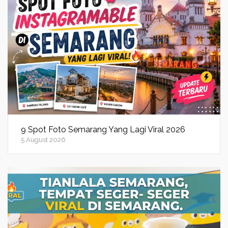
9 Spot Foto Semarang Yang Lagi Viral 2026
5 August 2026