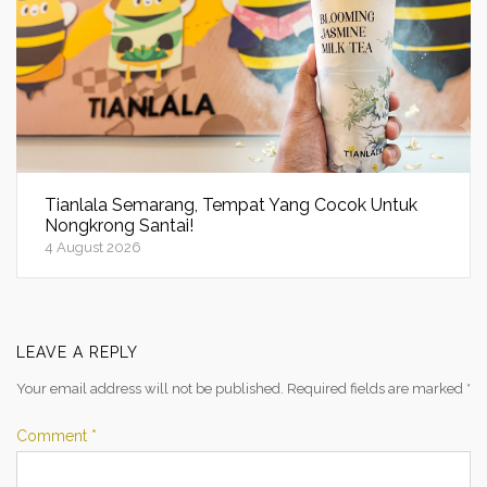
Tianlala Semarang, Tempat Yang Cocok Untuk
Nongkrong Santai!
4 August 2026
LEAVE A REPLY
Your email address will not be published.
Required fields are marked
*
Comment
*