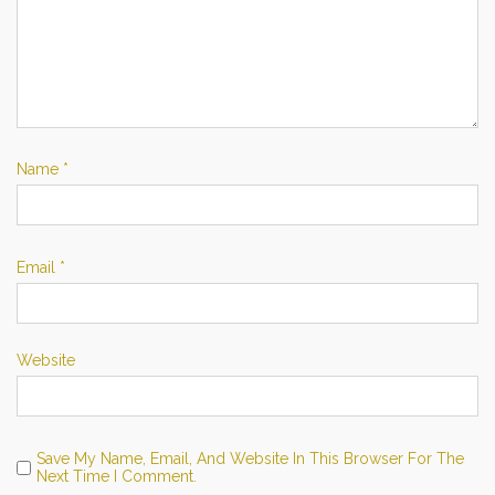
Name
*
Email
*
Website
Save My Name, Email, And Website In This Browser For The
Next Time I Comment.