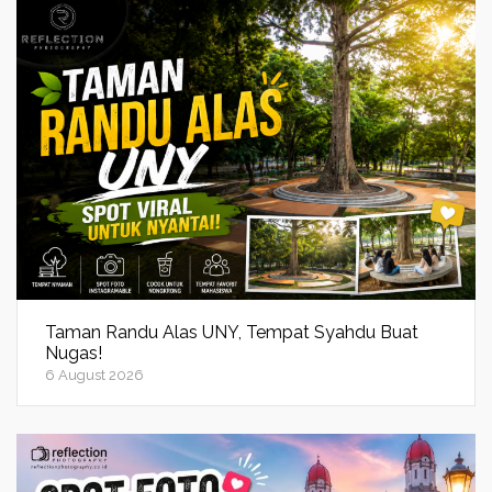
Taman Randu Alas UNY, Tempat Syahdu Buat
Nugas!
6 August 2026