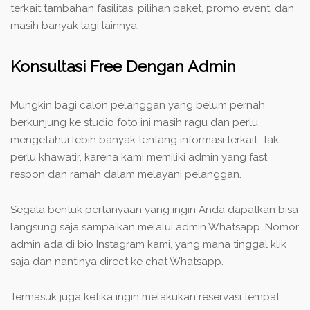
terkait tambahan fasilitas, pilihan paket, promo event, dan
masih banyak lagi lainnya.
Konsultasi Free Dengan Admin
Mungkin bagi calon pelanggan yang belum pernah
berkunjung ke studio foto ini masih ragu dan perlu
mengetahui lebih banyak tentang informasi terkait. Tak
perlu khawatir, karena kami memiliki admin yang fast
respon dan ramah dalam melayani pelanggan.
Segala bentuk pertanyaan yang ingin Anda dapatkan bisa
langsung saja sampaikan melalui admin Whatsapp. Nomor
admin ada di bio Instagram kami, yang mana tinggal klik
saja dan nantinya direct ke chat Whatsapp.
Termasuk juga ketika ingin melakukan reservasi tempat