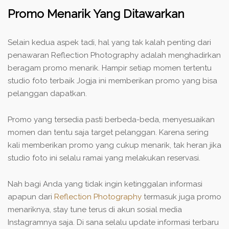
Promo Menarik Yang Ditawarkan
Selain kedua aspek tadi, hal yang tak kalah penting dari
penawaran Reflection Photography adalah menghadirkan
beragam promo menarik. Hampir setiap momen tertentu
studio foto terbaik Jogja ini memberikan promo yang bisa
pelanggan dapatkan.
Promo yang tersedia pasti berbeda-beda, menyesuaikan
momen dan tentu saja target pelanggan. Karena sering
kali memberikan promo yang cukup menarik, tak heran jika
studio foto ini selalu ramai yang melakukan reservasi.
Nah bagi Anda yang tidak ingin ketinggalan informasi
apapun dari
Reflection Photography
termasuk juga promo
menariknya, stay tune terus di akun sosial media
Instagramnya saja. Di sana selalu update informasi terbaru