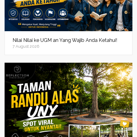
Nilai Nilai ke UGM an Yang Wajib Anda Ketahui!
7 August 2026