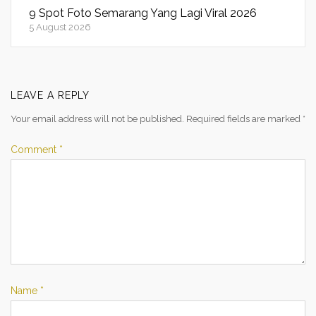
9 Spot Foto Semarang Yang Lagi Viral 2026
5 August 2026
LEAVE A REPLY
Your email address will not be published.
Required fields are marked
*
Comment
*
Name
*