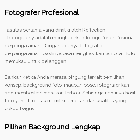
Fotografer Profesional
Fasilitas pertama yang dimiliki oleh Reflection
Photography adalah menghadirkan fotografer profesional
berpengalaman. Dengan adanya fotografer
berpengalaman, pastinya bisa menghasilkan tampilan foto
memukau untuk pelanggan.
Bahkan ketika Anda merasa bingung terkait pemilihan
konsep, background foto, maupun pose, fotografer kami
siap memberikan masukan terbaik. Sehingga nantinya hasil
foto yang tercetak memiliki tampilan dan kualitas yang
cukup bagus.
Pilihan Background Lengkap