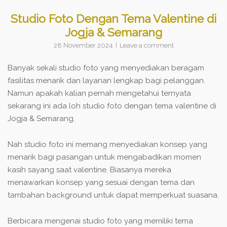
Studio Foto Dengan Tema Valentine di
Jogja & Semarang
28 November 2024
Leave a comment
Banyak sekali studio foto yang menyediakan beragam
fasilitas menarik dan layanan lengkap bagi pelanggan.
Namun apakah kalian pernah mengetahui ternyata
sekarang ini ada loh studio foto dengan tema valentine di
Jogja & Semarang.
Nah studio foto ini memang menyediakan konsep yang
menarik bagi pasangan untuk mengabadikan momen
kasih sayang saat valentine. Biasanya mereka
menawarkan konsep yang sesuai dengan tema dan
tambahan background untuk dapat memperkuat suasana.
Berbicara mengenai studio foto yang memiliki tema