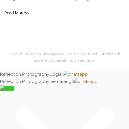
Read More>>
2026 © Reflection Photography
Kebijakan Privasi
Trademark
under PT. Gunawan Teguh Berkarya
Reflection Photography Jogja
Reflection Photography Semarang