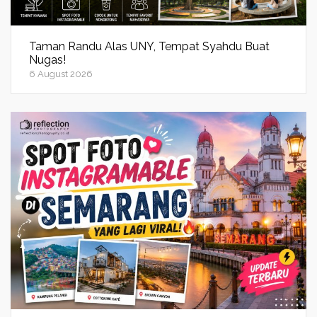
Taman Randu Alas UNY, Tempat Syahdu Buat
Nugas!
6 August 2026