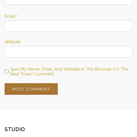
Email
*
Website
Save My Name, Email, And Website In This Browser For The
Next Time I Comment.
STUDIO