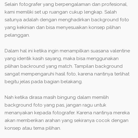
Selain fotografer yang berpengalaman dan profesional,
kami memiliki set up ruangan cukup lengkap. Salah
satunya adalah dengan menghadirkan background foto
yang kekinian dan bisa menyesuaikan konsep pilihan
pelanggan.
Dalam hal ini ketika ingin menampilkan suasana valentine
yang identik kasih sayang, maka bisa menggunakan
pilihan backround yang match. Tampilan background
sangat mempengaruhi hasil foto, karena nantinya terlihat
begitu jelas pada bagian belakang.
Nah ketika dirasa masih bingung dalam memilih
background foto yang pas, jangan ragu untuk
menanyakan kepada fotografer. Karena nantinya mereka
akan memberikan arahan yang sekiranya cocok dengan
konsep atau tema pilihan.