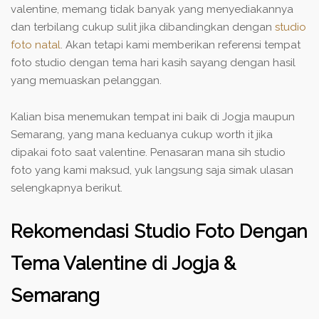
valentine, memang tidak banyak yang menyediakannya
dan terbilang cukup sulit jika dibandingkan dengan
studio
foto natal
. Akan tetapi kami memberikan referensi tempat
foto studio dengan tema hari kasih sayang dengan hasil
yang memuaskan pelanggan.
Kalian bisa menemukan tempat ini baik di Jogja maupun
Semarang, yang mana keduanya cukup worth it jika
dipakai foto saat valentine. Penasaran mana sih studio
foto yang kami maksud, yuk langsung saja simak ulasan
selengkapnya berikut.
Rekomendasi Studio Foto Dengan
Tema Valentine di Jogja &
Semarang