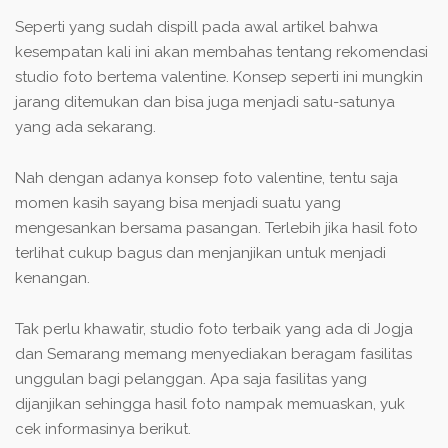
Seperti yang sudah dispill pada awal artikel bahwa
kesempatan kali ini akan membahas tentang rekomendasi
studio foto bertema valentine. Konsep seperti ini mungkin
jarang ditemukan dan bisa juga menjadi satu-satunya
yang ada sekarang.
Nah dengan adanya konsep foto valentine, tentu saja
momen kasih sayang bisa menjadi suatu yang
mengesankan bersama pasangan. Terlebih jika hasil foto
terlihat cukup bagus dan menjanjikan untuk menjadi
kenangan.
Tak perlu khawatir, studio foto terbaik yang ada di Jogja
dan Semarang memang menyediakan beragam fasilitas
unggulan bagi pelanggan. Apa saja fasilitas yang
dijanjikan sehingga hasil foto nampak memuaskan, yuk
cek informasinya berikut.