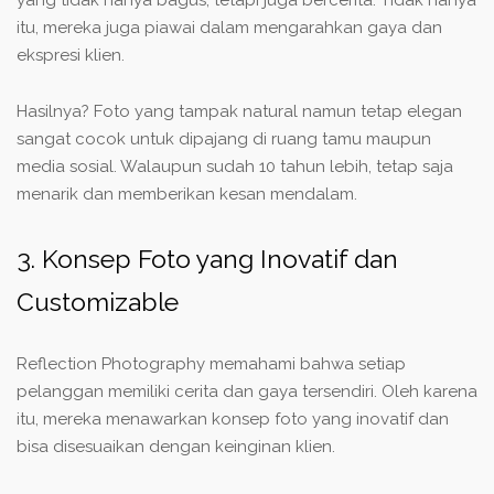
yang tidak hanya bagus, tetapi juga bercerita. Tidak hanya
itu, mereka juga piawai dalam mengarahkan gaya dan
ekspresi klien.
Hasilnya? Foto yang tampak natural namun tetap elegan
sangat cocok untuk dipajang di ruang tamu maupun
media sosial. Walaupun sudah 10 tahun lebih, tetap saja
menarik dan memberikan kesan mendalam.
3. Konsep Foto yang Inovatif dan
Customizable
Reflection Photography memahami bahwa setiap
pelanggan memiliki cerita dan gaya tersendiri. Oleh karena
itu, mereka menawarkan konsep foto yang inovatif dan
bisa disesuaikan dengan keinginan klien.