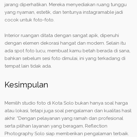
jarang diperhatikan. Mereka menyediakan ruang tunggu
yang nyaman, estetik, dan tentunya instagramable jadi
cocok untuk foto-foto.
Interior ruangan ditata dengan sangat apik, dipenuhi
dengan elemen dekorasi hangat dan modern. Selain itu
ada spot foto lucu, membuat kamu betah berada di sana,
bahkan sebelum sesi foto dimulai, ini yang terkadang di
tempat lain tidak ada.
Kesimpulan
Memilih studio foto di Kota Solo bukan hanya soal harga
atau lokasi, tetapi juga soal pengalaman dan kualitas hasil
akhir. “Dengan pelayanan yang ramah dan profesional
serta pilihan layanan yang beragam, Reflection
Photography Solo siap memberikan pengalaman terbaik.