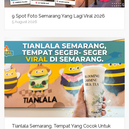
9 Spot Foto Semarang Yang Lagi Viral 2026
5 August 2026
Tianlala Semarang, Tempat Yang Cocok Untuk