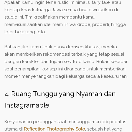
Apakah kamu ingin tema rustic, minimalis, fairy tale, atau
konsep khas keluarga Jawa semua bisa diwujudkan di
studio ini. Tim kreatif akan membantu kamu
memvisualisasikan ide, memilih wardrobe, properti, hingga
latar belakang foto.
Bahkan jika kamu tidak punya konsep khusus, mereka
akan memberikan rekomendasi terbaik yang tetap sesuai
dengan karakter dan tujuan sesi foto kamu. Bukan sekadar
soal penampilan, konsep ini dirancang untuk memberikan
momen menyenangkan bagi keluarga secara keseluruhan.
4. Ruang Tunggu yang Nyaman dan
Instagramable
Kenyamanan pelanggan saat menunggu menjadi prioritas
utama di
Reflection Photography Solo
, sebuah hal yang