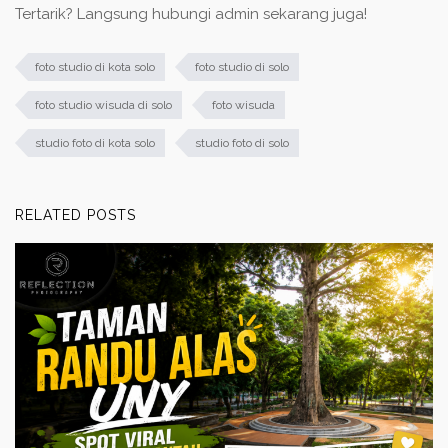
Tertarik? Langsung hubungi admin sekarang juga!
foto studio di kota solo
foto studio di solo
foto studio wisuda di solo
foto wisuda
studio foto di kota solo
studio foto di solo
RELATED POSTS