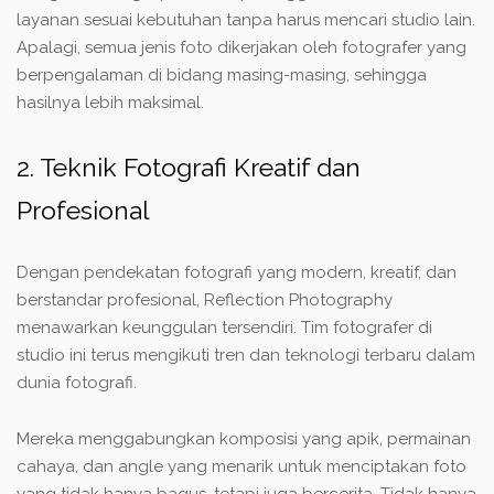
layanan sesuai kebutuhan tanpa harus mencari studio lain.
Apalagi, semua jenis foto dikerjakan oleh fotografer yang
berpengalaman di bidang masing-masing, sehingga
hasilnya lebih maksimal.
2. Teknik Fotografi Kreatif dan
Profesional
Dengan pendekatan fotografi yang modern, kreatif, dan
berstandar profesional, Reflection Photography
menawarkan keunggulan tersendiri. Tim fotografer di
studio ini terus mengikuti tren dan teknologi terbaru dalam
dunia fotografi.
Mereka menggabungkan komposisi yang apik, permainan
cahaya, dan angle yang menarik untuk menciptakan foto