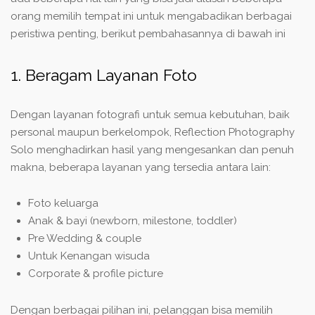
orang memilih tempat ini untuk mengabadikan berbagai
peristiwa penting, berikut pembahasannya di bawah ini
1. Beragam Layanan Foto
Dengan layanan fotografi untuk semua kebutuhan, baik
personal maupun berkelompok, Reflection Photography
Solo menghadirkan hasil yang mengesankan dan penuh
makna, beberapa layanan yang tersedia antara lain:
Foto keluarga
Anak & bayi (newborn, milestone, toddler)
Pre Wedding & couple
Untuk Kenangan wisuda
Corporate & profile picture
Dengan berbagai pilihan ini, pelanggan bisa memilih