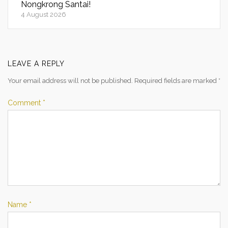
Nongkrong Santai!
4 August 2026
LEAVE A REPLY
Your email address will not be published.
Required fields are marked
*
Comment
*
Name
*