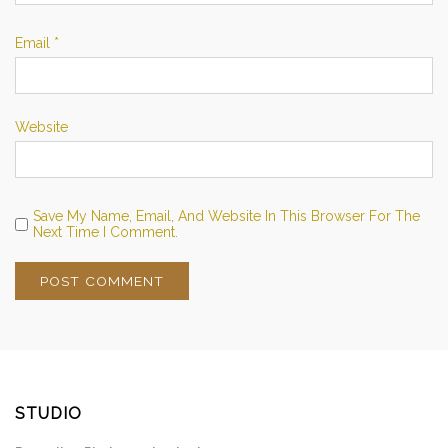
Email
*
Website
Save My Name, Email, And Website In This Browser For The
Next Time I Comment.
STUDIO