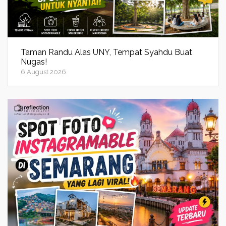
Taman Randu Alas UNY, Tempat Syahdu Buat
Nugas!
6 August 2026