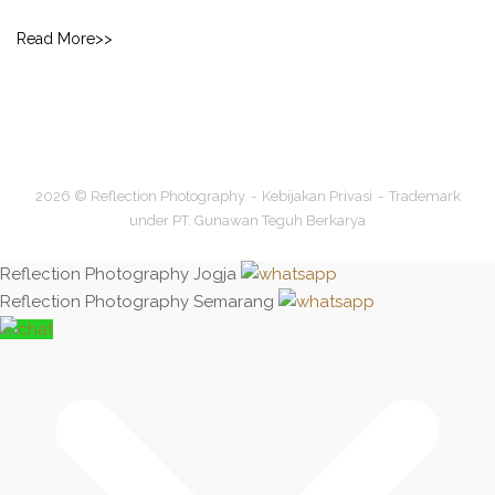
Read More>>
2026 © Reflection Photography
Kebijakan Privasi
Trademark
under PT. Gunawan Teguh Berkarya
Reflection Photography Jogja
Reflection Photography Semarang