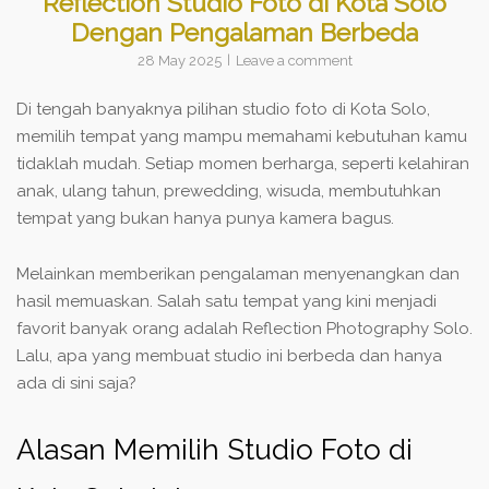
Reflection Studio Foto di Kota Solo
Dengan Pengalaman Berbeda
28 May 2025
Leave a comment
Di tengah banyaknya pilihan studio foto di Kota Solo,
memilih tempat yang mampu memahami kebutuhan kamu
tidaklah mudah. Setiap momen berharga, seperti kelahiran
anak, ulang tahun, prewedding, wisuda, membutuhkan
tempat yang bukan hanya punya kamera bagus.
Melainkan memberikan pengalaman menyenangkan dan
hasil memuaskan. Salah satu tempat yang kini menjadi
favorit banyak orang adalah Reflection Photography Solo.
Lalu, apa yang membuat studio ini berbeda dan hanya
ada di sini saja?
Alasan Memilih Studio Foto di