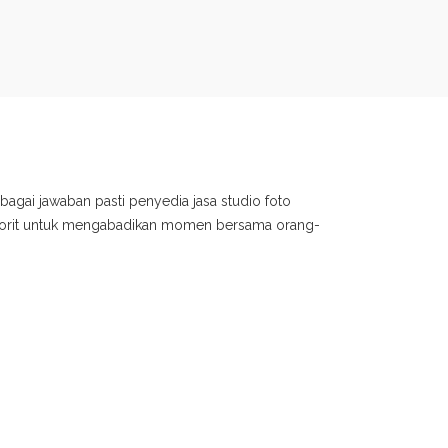
bagai jawaban pasti penyedia jasa studio foto
avorit untuk mengabadikan momen bersama orang-