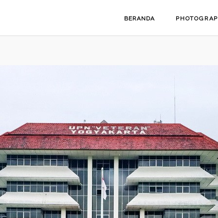
BERANDA
PHOTOGRA