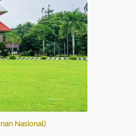
nan Nasional)