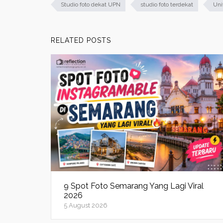
Studio foto dekat UPN
studio foto terdekat
Uni
RELATED POSTS
9 Spot Foto Semarang Yang Lagi Viral
2026
5 August 2026