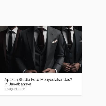
Apakah Studio Foto Menyediakan Jas?
Ini Jawabannya
3 August 2026