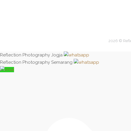
2026 © Refl
Reflection Photography Jogja
Reflection Photography Semarang