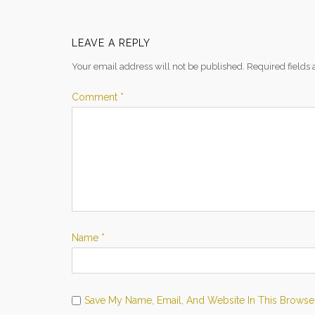
LEAVE A REPLY
Your email address will not be published.
Required fields
Comment
*
Name
*
Save My Name, Email, And Website In This Browse