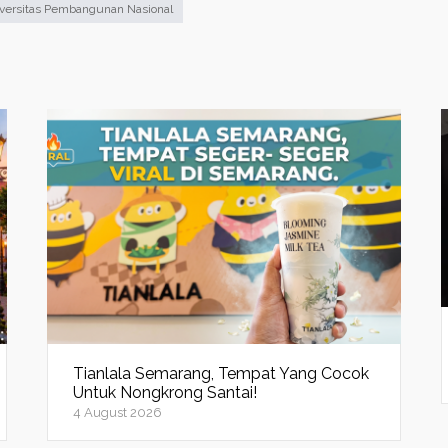
versitas Pembangunan Nasional
Tianlala Semarang, Tempat Yang Cocok
Untuk Nongkrong Santai!
4 August 2026