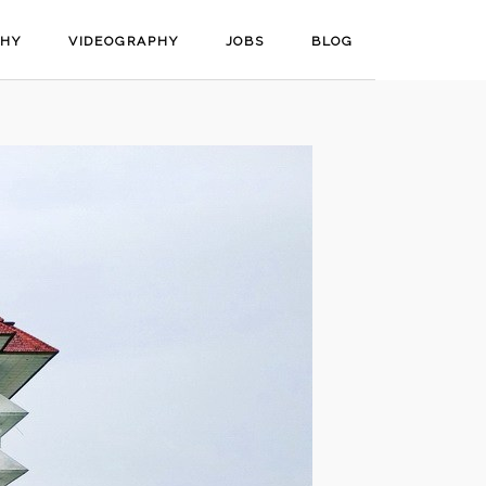
PHY
VIDEOGRAPHY
JOBS
BLOG