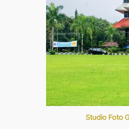
Studio Foto 