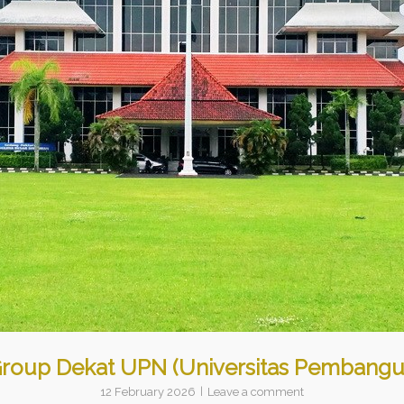
Group Dekat UPN (Universitas Pembangu
12 February 2026
Leave a comment