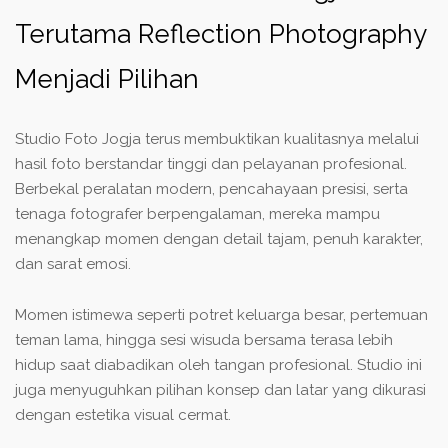
Terutama Reflection Photography
Menjadi Pilihan
Studio Foto Jogja terus membuktikan kualitasnya melalui
hasil foto berstandar tinggi dan pelayanan profesional.
Berbekal peralatan modern, pencahayaan presisi, serta
tenaga fotografer berpengalaman, mereka mampu
menangkap momen dengan detail tajam, penuh karakter,
dan sarat emosi.
Momen istimewa seperti potret keluarga besar, pertemuan
teman lama, hingga sesi wisuda bersama terasa lebih
hidup saat diabadikan oleh tangan profesional. Studio ini
juga menyuguhkan pilihan konsep dan latar yang dikurasi
dengan estetika visual cermat.