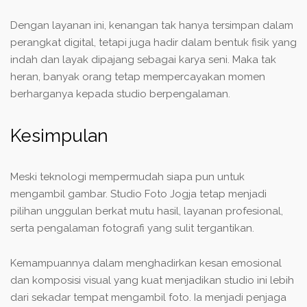
Dengan layanan ini, kenangan tak hanya tersimpan dalam
perangkat digital, tetapi juga hadir dalam bentuk fisik yang
indah dan layak dipajang sebagai karya seni. Maka tak
heran, banyak orang tetap mempercayakan momen
berharganya kepada studio berpengalaman.
Kesimpulan
Meski teknologi mempermudah siapa pun untuk
mengambil gambar. Studio Foto Jogja tetap menjadi
pilihan unggulan berkat mutu hasil, layanan profesional,
serta pengalaman fotografi yang sulit tergantikan.
Kemampuannya dalam menghadirkan kesan emosional
dan komposisi visual yang kuat menjadikan studio ini lebih
dari sekadar tempat mengambil foto. Ia menjadi penjaga