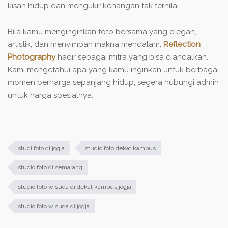
kisah hidup dan mengukir kenangan tak ternilai.
Bila kamu menginginkan foto bersama yang elegan,
artistik, dan menyimpan makna mendalam,
Reflection
Photography
hadir sebagai mitra yang bisa diandalkan.
Kami mengetahui apa yang kamu inginkan untuk berbagai
momen berharga sepanjang hidup, segera hubungi admin
untuk harga spesialnya.
studi foto di jogja
studio foto dekat kampus
studio foto di semarang
studio foto wisuda di dekat kampus jogja
studio foto wisuda di jogja