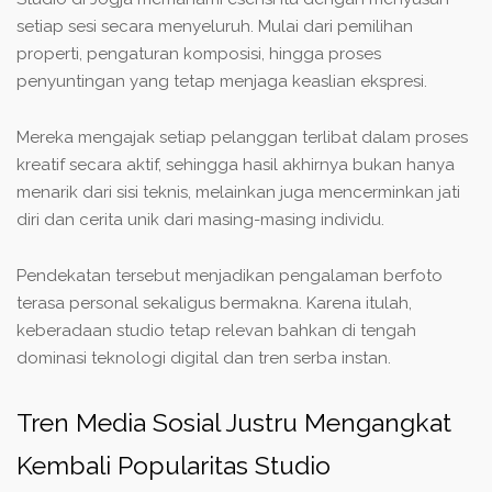
setiap sesi secara menyeluruh. Mulai dari pemilihan
properti, pengaturan komposisi, hingga proses
penyuntingan yang tetap menjaga keaslian ekspresi.
Mereka mengajak setiap pelanggan terlibat dalam proses
kreatif secara aktif, sehingga hasil akhirnya bukan hanya
menarik dari sisi teknis, melainkan juga mencerminkan jati
diri dan cerita unik dari masing-masing individu.
Pendekatan tersebut menjadikan pengalaman berfoto
terasa personal sekaligus bermakna. Karena itulah,
keberadaan studio tetap relevan bahkan di tengah
dominasi teknologi digital dan tren serba instan.
Tren Media Sosial Justru Mengangkat
Kembali Popularitas Studio