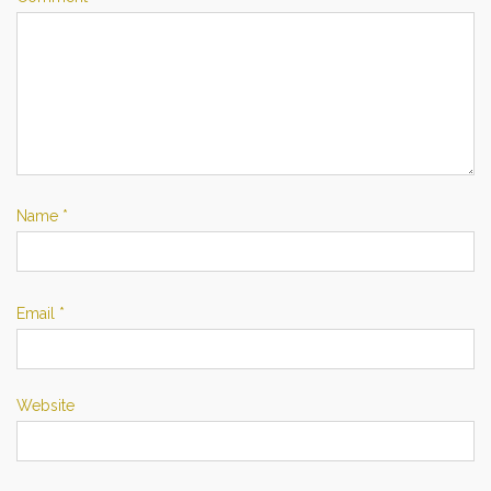
Name
*
Email
*
Website