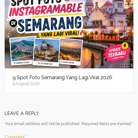
9 Spot Foto Semarang Yang Lagi Viral 2026
5 August 2026
LEAVE A REPLY
Your email address will not be published.
Required fields are marked
*
Comment
*