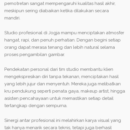
pemotretan sangat mempengaruhi kualitas hasil akhir,
meskipun sering diabaikan ketika dilakukan secara
mandiri.
Studio profesional di Jogja mampu menciptakan atmosfer
hangat, rapi, dan penuh perhatian. Dengan begini setiap
orang dapat merasa tenang dan lebih natural selama
proses pengambilan gambar.
Pendekatan personal dari tim studio membantu klien
mengekspresikan diri tanpa tekanan, menciptakan hasil
yang lebih jujur dan menyentuh. Mereka juga melibatkan
kru pendukung seperti penata gaya, makeup artist, hingga
asisten pencahayaan untuk memastikan setiap detail
tertangkap dengan sempurna.
Sinergi antar profesional ini melahirkan karya visual yang
tak hanya menarik secara teknis, tetapi juga berhasil