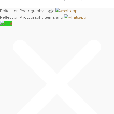
Reflection Photography Jogja
Reflection Photography Semarang