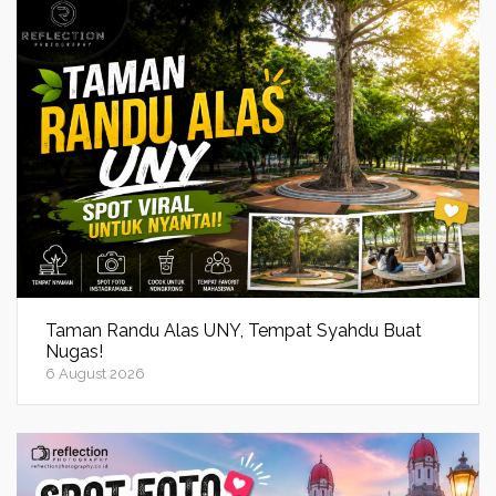
Taman Randu Alas UNY, Tempat Syahdu Buat
Nugas!
6 August 2026