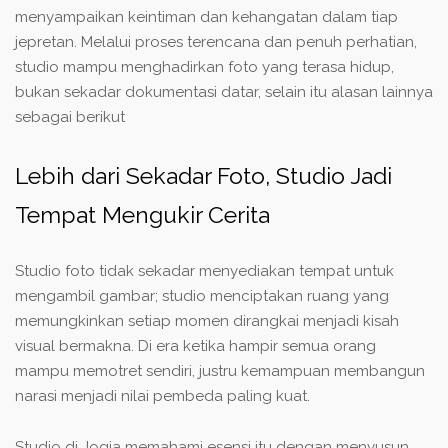
menyampaikan keintiman dan kehangatan dalam tiap
jepretan. Melalui proses terencana dan penuh perhatian,
studio mampu menghadirkan foto yang terasa hidup,
bukan sekadar dokumentasi datar, selain itu alasan lainnya
sebagai berikut
Lebih dari Sekadar Foto, Studio Jadi
Tempat Mengukir Cerita
Studio foto tidak sekadar menyediakan tempat untuk
mengambil gambar; studio menciptakan ruang yang
memungkinkan setiap momen dirangkai menjadi kisah
visual bermakna. Di era ketika hampir semua orang
mampu memotret sendiri, justru kemampuan membangun
narasi menjadi nilai pembeda paling kuat.
Studio di Jogja memahami esensi itu dengan menyusun