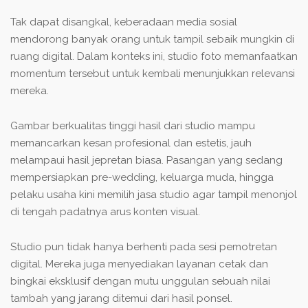
Tak dapat disangkal, keberadaan media sosial
mendorong banyak orang untuk tampil sebaik mungkin di
ruang digital. Dalam konteks ini, studio foto memanfaatkan
momentum tersebut untuk kembali menunjukkan relevansi
mereka.
Gambar berkualitas tinggi hasil dari studio mampu
memancarkan kesan profesional dan estetis, jauh
melampaui hasil jepretan biasa. Pasangan yang sedang
mempersiapkan pre-wedding, keluarga muda, hingga
pelaku usaha kini memilih jasa studio agar tampil menonjol
di tengah padatnya arus konten visual.
Studio pun tidak hanya berhenti pada sesi pemotretan
digital. Mereka juga menyediakan layanan cetak dan
bingkai eksklusif dengan mutu unggulan sebuah nilai
tambah yang jarang ditemui dari hasil ponsel.