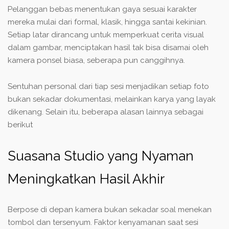
Pelanggan bebas menentukan gaya sesuai karakter
mereka mulai dari formal, klasik, hingga santai kekinian.
Setiap latar dirancang untuk memperkuat cerita visual
dalam gambar, menciptakan hasil tak bisa disamai oleh
kamera ponsel biasa, seberapa pun canggihnya.
Sentuhan personal dari tiap sesi menjadikan setiap foto
bukan sekadar dokumentasi, melainkan karya yang layak
dikenang. Selain itu, beberapa alasan lainnya sebagai
berikut
Suasana Studio yang Nyaman
Meningkatkan Hasil Akhir
Berpose di depan kamera bukan sekadar soal menekan
tombol dan tersenyum. Faktor kenyamanan saat sesi