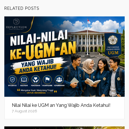
RELATED POSTS
Nilai Nilai ke UGM an Yang Wajib Anda Ketahui!
7 August 2026