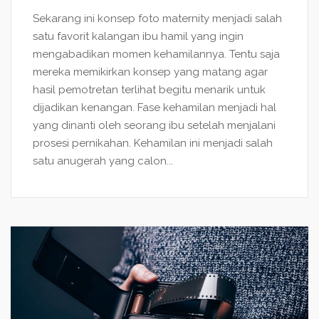
Sekarang ini konsep foto maternity menjadi salah
satu favorit kalangan ibu hamil yang ingin
mengabadikan momen kehamilannya. Tentu saja
mereka memikirkan konsep yang matang agar
hasil pemotretan terlihat begitu menarik untuk
dijadikan kenangan. Fase kehamilan menjadi hal
yang dinanti oleh seorang ibu setelah menjalani
prosesi pernikahan. Kehamilan ini menjadi salah
satu anugerah yang calon...