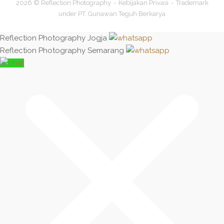
2026 © Reflection Photography
Kebijakan Privasi
Trademark
under PT. Gunawan Teguh Berkarya
Reflection Photography Jogja
Reflection Photography Semarang