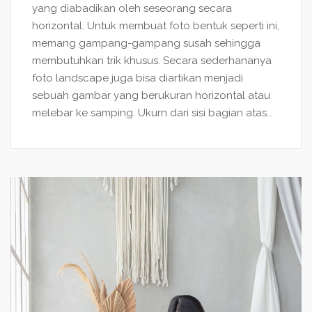
yang diabadikan oleh seseorang secara
horizontal. Untuk membuat foto bentuk seperti ini,
memang gampang-gampang susah sehingga
membutuhkan trik khusus. Secara sederhananya
foto landscape juga bisa diartikan menjadi
sebuah gambar yang berukuran horizontal atau
melebar ke samping. Ukurn dari sisi bagian atas...