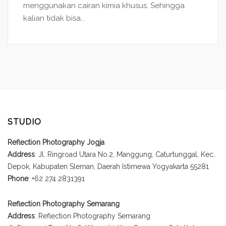
menggunakan cairan kimia khusus. Sehingga
kalian tidak bisa...
STUDIO
Reflection Photography Jogja
Address
: Jl. Ringroad Utara No.2, Manggung, Caturtunggal, Kec.
Depok, Kabupaten Sleman, Daerah Istimewa Yogyakarta 55281
Phone
: +62 274 2831391
Reflection Photography Semarang
Address
: Reflection Photography Semarang