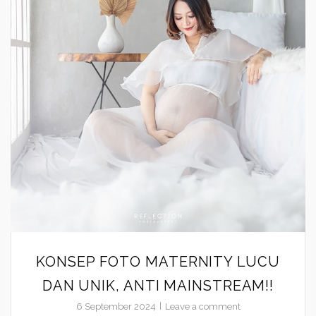
KONSEP FOTO MATERNITY LUCU
DAN UNIK, ANTI MAINSTREAM!!
6 September 2024
Leave a comment