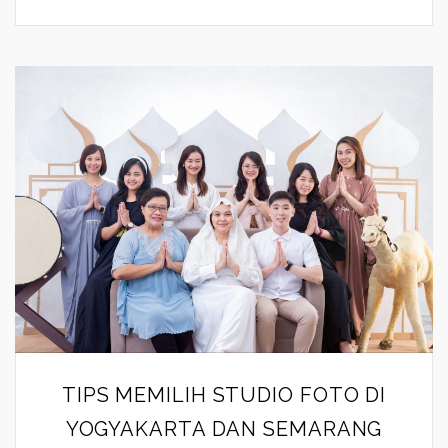
TIPS MEMILIH STUDIO FOTO DI
YOGYAKARTA DAN SEMARANG