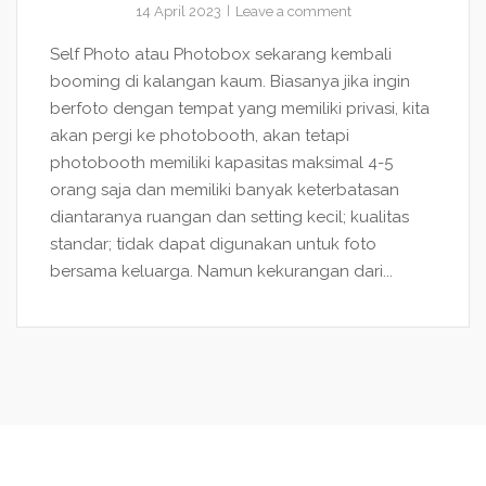
14 April 2023
Leave a comment
Self Photo atau Photobox sekarang kembali
booming di kalangan kaum. Biasanya jika ingin
berfoto dengan tempat yang memiliki privasi, kita
akan pergi ke photobooth, akan tetapi
photobooth memiliki kapasitas maksimal 4-5
orang saja dan memiliki banyak keterbatasan
diantaranya ruangan dan setting kecil; kualitas
standar; tidak dapat digunakan untuk foto
bersama keluarga. Namun kekurangan dari...