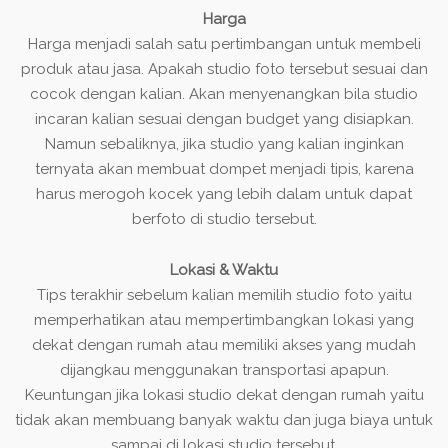
Harga
Harga menjadi salah satu pertimbangan untuk membeli
produk atau jasa. Apakah studio foto tersebut sesuai dan
cocok dengan kalian. Akan menyenangkan bila studio
incaran kalian sesuai dengan budget yang disiapkan.
Namun sebaliknya, jika studio yang kalian inginkan
ternyata akan membuat dompet menjadi tipis, karena
harus merogoh kocek yang lebih dalam untuk dapat
berfoto di studio tersebut.
Lokasi & Waktu
Tips terakhir sebelum kalian memilih studio foto yaitu
memperhatikan atau mempertimbangkan lokasi yang
dekat dengan rumah atau memiliki akses yang mudah
dijangkau menggunakan transportasi apapun.
Keuntungan jika lokasi studio dekat dengan rumah yaitu
tidak akan membuang banyak waktu dan juga biaya untuk
sampai di lokasi studio tersebut.