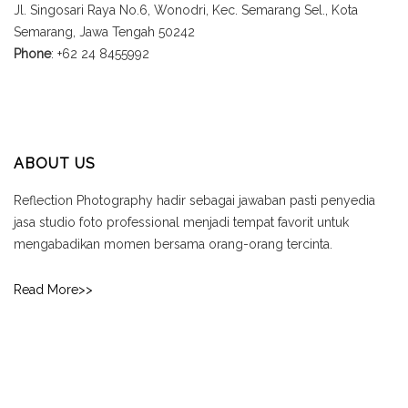
Jl. Singosari Raya No.6, Wonodri, Kec. Semarang Sel., Kota
Semarang, Jawa Tengah 50242
Phone
: +62 24 8455992
ABOUT US
Reflection Photography hadir sebagai jawaban pasti penyedia
jasa studio foto professional menjadi tempat favorit untuk
mengabadikan momen bersama orang-orang tercinta.
Read More>>