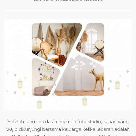
Setelah tahu tips dalam memilih foto studio, tujuan yang
wajib dikunjungi bersama keluarga ketika lebaran adalah