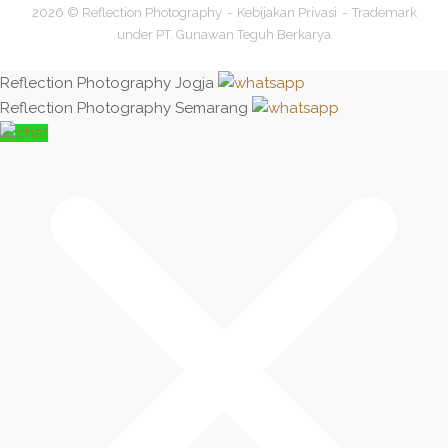
2026 © Reflection Photography
Kebijakan Privasi
Trademark
under PT. Gunawan Teguh Berkarya
Reflection Photography Jogja
Reflection Photography Semarang