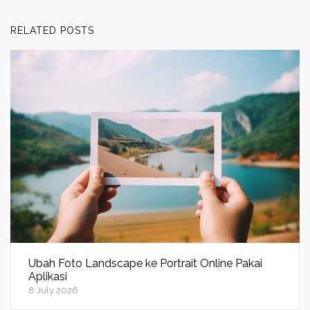
RELATED POSTS
Ubah Foto Landscape ke Portrait Online Pakai
Aplikasi
8 July 2026