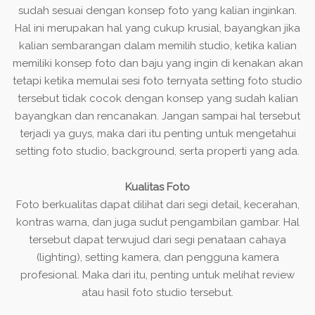
sudah sesuai dengan konsep foto yang kalian inginkan.
Hal ini merupakan hal yang cukup krusial, bayangkan jika
kalian sembarangan dalam memilih studio, ketika kalian
memiliki konsep foto dan baju yang ingin di kenakan akan
tetapi ketika memulai sesi foto ternyata setting foto studio
tersebut tidak cocok dengan konsep yang sudah kalian
bayangkan dan rencanakan. Jangan sampai hal tersebut
terjadi ya guys, maka dari itu penting untuk mengetahui
setting foto studio, background, serta properti yang ada.
Kualitas Foto
Foto berkualitas dapat dilihat dari segi detail, kecerahan,
kontras warna, dan juga sudut pengambilan gambar. Hal
tersebut dapat terwujud dari segi penataan cahaya
(lighting), setting kamera, dan pengguna kamera
profesional. Maka dari itu, penting untuk melihat review
atau hasil foto studio tersebut.