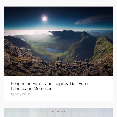
Pengertian Foto Landscape & Tips Foto
Landscape Memukau
13 May 2026