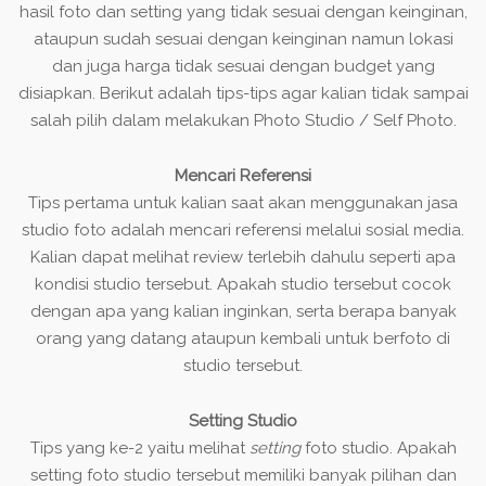
hasil foto dan setting yang tidak sesuai dengan keinginan,
ataupun sudah sesuai dengan keinginan namun lokasi
dan juga harga tidak sesuai dengan budget yang
disiapkan. Berikut adalah tips-tips agar kalian tidak sampai
salah pilih dalam melakukan Photo Studio / Self Photo.
Mencari Referensi
Tips pertama untuk kalian saat akan menggunakan jasa
studio foto adalah mencari referensi melalui sosial media.
Kalian dapat melihat review terlebih dahulu seperti apa
kondisi studio tersebut. Apakah studio tersebut cocok
dengan apa yang kalian inginkan, serta berapa banyak
orang yang datang ataupun kembali untuk berfoto di
studio tersebut.
Setting Studio
Tips yang ke-2 yaitu melihat
setting
foto studio. Apakah
setting foto studio tersebut memiliki banyak pilihan dan