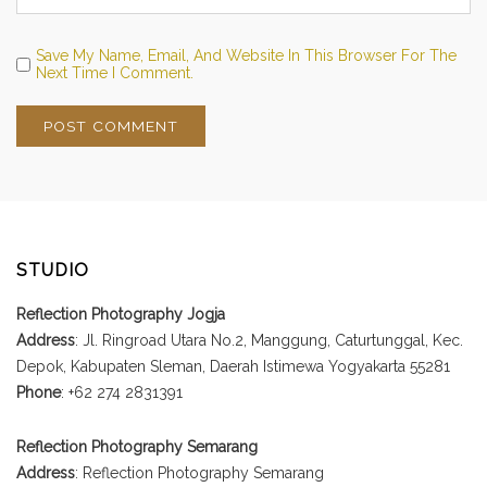
Save My Name, Email, And Website In This Browser For The
Next Time I Comment.
STUDIO
Reflection Photography Jogja
Address
: Jl. Ringroad Utara No.2, Manggung, Caturtunggal, Kec.
Depok, Kabupaten Sleman, Daerah Istimewa Yogyakarta 55281
Phone
: +62 274 2831391
Reflection Photography Semarang
Address
: Reflection Photography Semarang