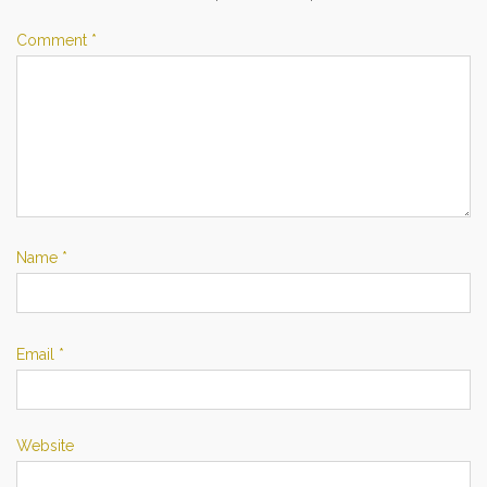
Comment
*
Name
*
Email
*
Website