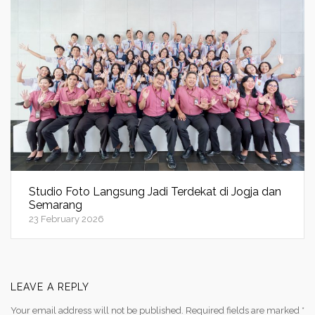
Studio Foto Langsung Jadi Terdekat di Jogja dan
Semarang
23 February 2026
LEAVE A REPLY
Your email address will not be published.
Required fields are marked
*