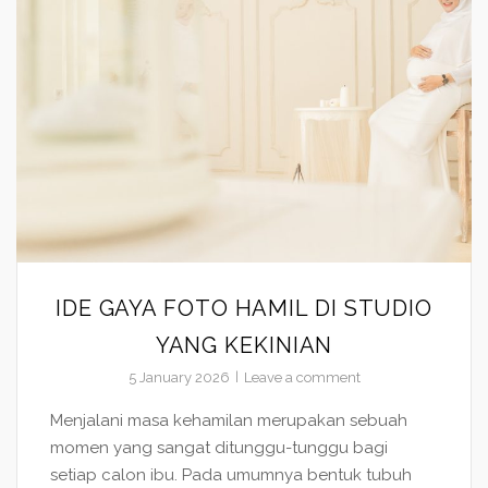
IDE GAYA FOTO HAMIL DI STUDIO
YANG KEKINIAN
5 January 2026
Leave a comment
Menjalani masa kehamilan merupakan sebuah
momen yang sangat ditunggu-tunggu bagi
setiap calon ibu. Pada umumnya bentuk tubuh