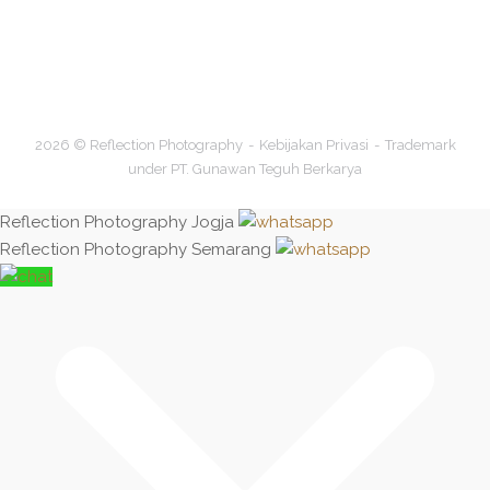
2026 © Reflection Photography
Kebijakan Privasi
Trademark
under PT. Gunawan Teguh Berkarya
Reflection Photography Jogja
Reflection Photography Semarang