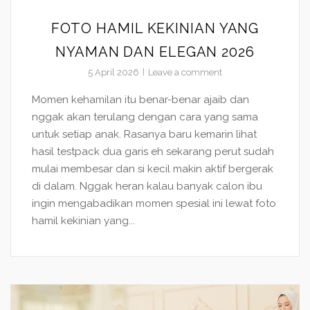
FOTO HAMIL KEKINIAN YANG
NYAMAN DAN ELEGAN 2026
5 April 2026
Leave a comment
Momen kehamilan itu benar-benar ajaib dan
nggak akan terulang dengan cara yang sama
untuk setiap anak. Rasanya baru kemarin lihat
hasil testpack dua garis eh sekarang perut sudah
mulai membesar dan si kecil makin aktif bergerak
di dalam. Nggak heran kalau banyak calon ibu
ingin mengabadikan momen spesial ini lewat foto
hamil kekinian yang...