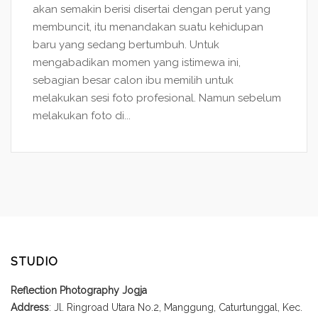
akan semakin berisi disertai dengan perut yang
membuncit, itu menandakan suatu kehidupan
baru yang sedang bertumbuh. Untuk
mengabadikan momen yang istimewa ini,
sebagian besar calon ibu memilih untuk
melakukan sesi foto profesional. Namun sebelum
melakukan foto di...
STUDIO
Reflection Photography Jogja
Address
: Jl. Ringroad Utara No.2, Manggung, Caturtunggal, Kec.