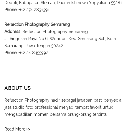
Depok, Kabupaten Sleman, Daerah Istimewa Yogyakarta 55281
Phone
: +62 274 2831391
Reflection Photography Semarang
Address
: Reflection Photography Semarang
Jl. Singosari Raya No.6, Wonodri, Kec. Semarang Sel., Kota
Semarang, Jawa Tengah 50242
Phone
: +62 24 8455992
ABOUT US
Reflection Photography hadir sebagai jawaban pasti penyedia
jasa studio foto professional menjadi tempat favorit untuk
mengabadikan momen bersama orang-orang tercinta.
Read More>>