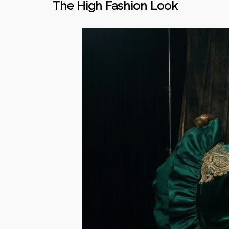
The High Fashion Look