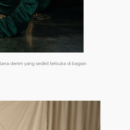
celana denim yang sedikit terbuka di bagian