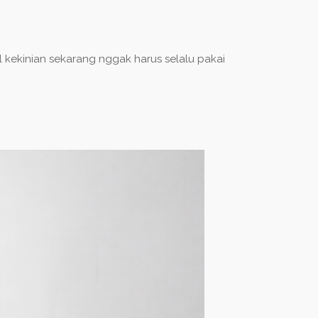
kekinian sekarang nggak harus selalu pakai