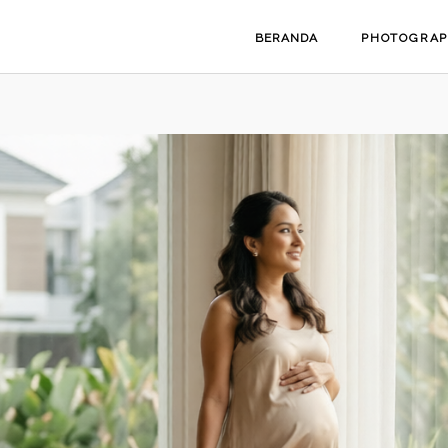
BERANDA
PHOTOGRA