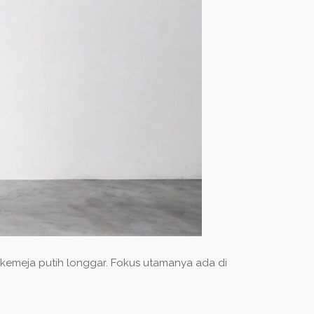
u kemeja putih longgar. Fokus utamanya ada di