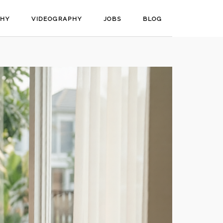
PHY
VIDEOGRAPHY
JOBS
BLOG