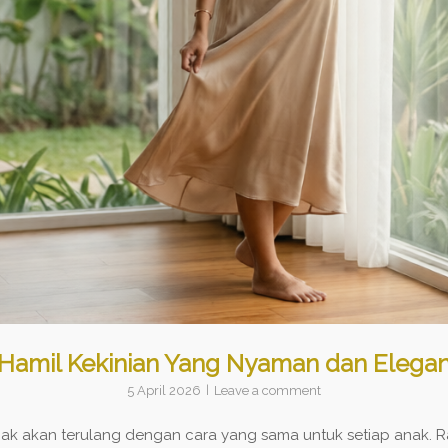
 Hamil Kekinian Yang Nyaman dan Elegan
5 April 2026
Leave a comment
k akan terulang dengan cara yang sama untuk setiap anak. Ras