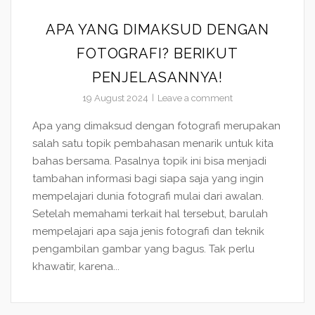
APA YANG DIMAKSUD DENGAN
FOTOGRAFI? BERIKUT
PENJELASANNYA!
19 August 2024
Leave a comment
Apa yang dimaksud dengan fotografi merupakan
salah satu topik pembahasan menarik untuk kita
bahas bersama. Pasalnya topik ini bisa menjadi
tambahan informasi bagi siapa saja yang ingin
mempelajari dunia fotografi mulai dari awalan.
Setelah memahami terkait hal tersebut, barulah
mempelajari apa saja jenis fotografi dan teknik
pengambilan gambar yang bagus. Tak perlu
khawatir, karena...