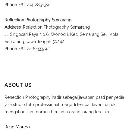
Phone
: +62 274 2831391
Reflection Photography Semarang
Address
: Reflection Photography Semarang
Jl. Singosari Raya No.6, Wonodri, Kec. Semarang Sel., Kota
Semarang, Jawa Tengah 50242
Phone
: +62 24 8455992
ABOUT US
Reflection Photography hadir sebagai jawaban pasti penyedia
jasa studio foto professional menjadi tempat favorit untuk
mengabadikan momen bersama orang-orang tercinta.
Read More>>