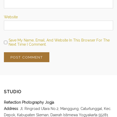
Website
Save My Name, Email, And Website In This Browser For The
Next Time I Comment.
STUDIO
Reflection Photography Jogja
Address
: Jl. Ringroad Utara No.2, Manggung, Caturtunggal, Kec.
Depok, Kabupaten Sleman, Daerah Istimewa Yogyakarta 55281