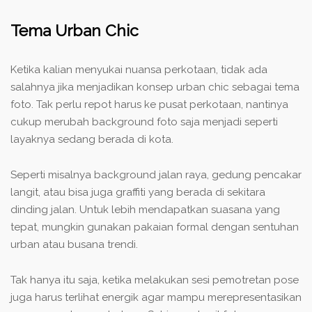
Tema Urban Chic
Ketika kalian menyukai nuansa perkotaan, tidak ada
salahnya jika menjadikan konsep urban chic sebagai tema
foto. Tak perlu repot harus ke pusat perkotaan, nantinya
cukup merubah background foto saja menjadi seperti
layaknya sedang berada di kota.
Seperti misalnya background jalan raya, gedung pencakar
langit, atau bisa juga graffiti yang berada di sekitara
dinding jalan. Untuk lebih mendapatkan suasana yang
tepat, mungkin gunakan pakaian formal dengan sentuhan
urban atau busana trendi.
Tak hanya itu saja, ketika melakukan sesi pemotretan pose
juga harus terlihat energik agar mampu merepresentasikan