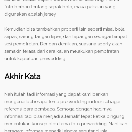
foto berbau tentang sepak bola, maka pakaian yang
digunakan adalah jersey.
Kemudian bisa tambahkan properti lain seperti misal bola
sepak, sarung tangan kiper, dan lapangan sebagai tempat
sesi pemotretan. Dengan demikian, suasana sporty akan
semakin terasa dari cara kalian melakukan pemotretan
untuk keperluan prewedding.
Akhir Kata
Nah itulah tadi informasi yang dapat kami berikan
mengenai beberapa tema pre wedding indoor sebagai
referensi para pembaca. Semoga dengan hadirnya
informasi tadi bisa menjadi alternatif tepat ketika bingung
menentukan konsep atau tema foto prewedding. Nantikan
beragam informasi menarik lainnya seputar dunia