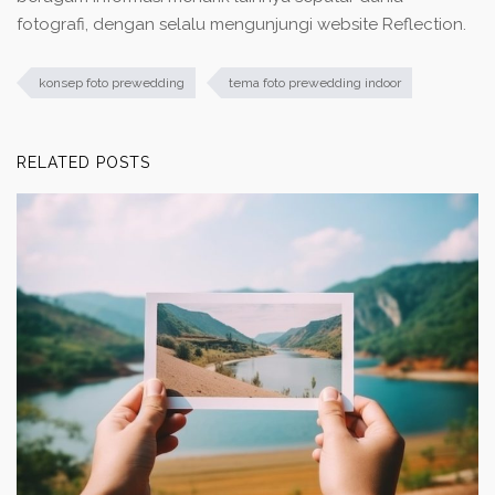
fotografi, dengan selalu mengunjungi website Reflection.
konsep foto prewedding
tema foto prewedding indoor
RELATED POSTS