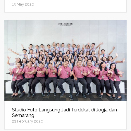
13 May 2026
Studio Foto Langsung Jadi Terdekat di Jogja dan
Semarang
23 February 2026