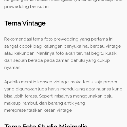
prewedding berikut ini.
Tema Vintage
Rekomendasi tema foto prewedding yang pertama ini
sangat cocok bagi kalangan penyuka hal berbau vintage
atau kekunoan. Nantinya foto akan terlihat begitu klasik
dan seolah berada pada zaman dahulu yang cukup
nyaman.
Apabila memilih konsep vintage, maka tentu saja properti
yang digunakan juga harus mendukung agar nuansa kuno
bisa lebih terasa. Seperti misalnya menggunakan baju,
makeup, rambut, dan barang antik yang
merepresentasikan kesan vintage.
Tema Foto Studio Minimalis