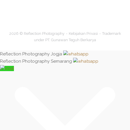
2026 © Reflection Photography
Kebijakan Privasi
Trademark
under PT. Gunawan Teguh Berkarya
Reflection Photography Jogja
Reflection Photography Semarang