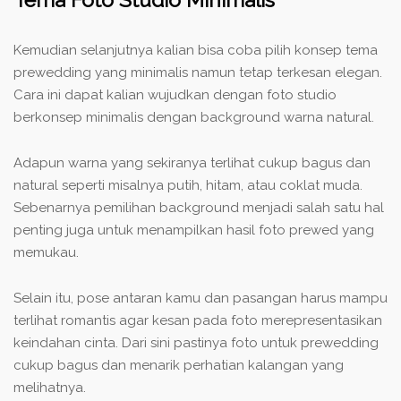
Kemudian selanjutnya kalian bisa coba pilih konsep tema
prewedding yang minimalis namun tetap terkesan elegan.
Cara ini dapat kalian wujudkan dengan foto studio
berkonsep minimalis dengan background warna natural.
Adapun warna yang sekiranya terlihat cukup bagus dan
natural seperti misalnya putih, hitam, atau coklat muda.
Sebenarnya pemilihan background menjadi salah satu hal
penting juga untuk menampilkan hasil foto prewed yang
memukau.
Selain itu, pose antaran kamu dan pasangan harus mampu
terlihat romantis agar kesan pada foto merepresentasikan
keindahan cinta. Dari sini pastinya foto untuk prewedding
cukup bagus dan menarik perhatian kalangan yang
melihatnya.