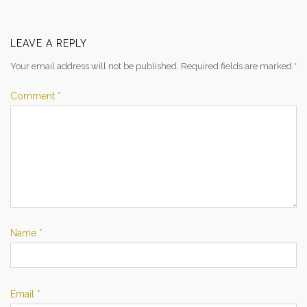
LEAVE A REPLY
Your email address will not be published.
Required fields are marked
*
Comment
*
Name
*
Email
*