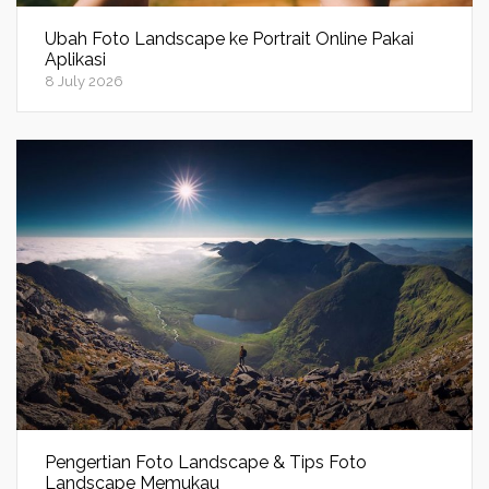
Ubah Foto Landscape ke Portrait Online Pakai
Aplikasi
8 July 2026
Pengertian Foto Landscape & Tips Foto
Landscape Memukau