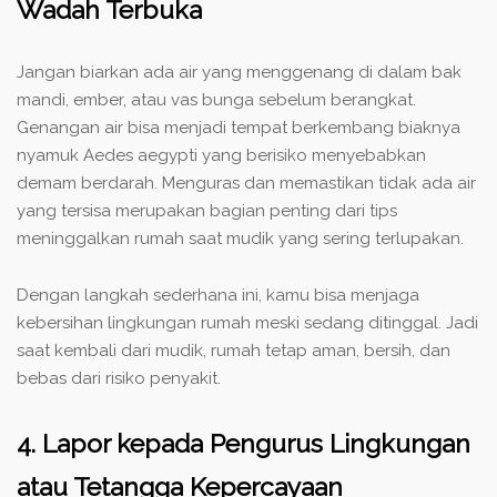
Wadah Terbuka
Jangan biarkan ada air yang menggenang di dalam bak
mandi, ember, atau vas bunga sebelum berangkat.
Genangan air bisa menjadi tempat berkembang biaknya
nyamuk Aedes aegypti yang berisiko menyebabkan
demam berdarah. Menguras dan memastikan tidak ada air
yang tersisa merupakan bagian penting dari tips
meninggalkan rumah saat mudik yang sering terlupakan.
Dengan langkah sederhana ini, kamu bisa menjaga
kebersihan lingkungan rumah meski sedang ditinggal. Jadi
saat kembali dari mudik, rumah tetap aman, bersih, dan
bebas dari risiko penyakit.
4. Lapor kepada Pengurus Lingkungan
atau Tetangga Kepercayaan