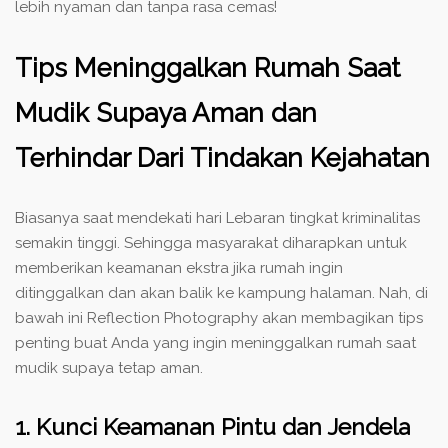
lebih nyaman dan tanpa rasa cemas!
Tips Meninggalkan Rumah Saat
Mudik Supaya Aman dan
Terhindar Dari Tindakan Kejahatan
Biasanya saat mendekati hari Lebaran tingkat kriminalitas
semakin tinggi. Sehingga masyarakat diharapkan untuk
memberikan keamanan ekstra jika rumah ingin
ditinggalkan dan akan balik ke kampung halaman. Nah, di
bawah ini Reflection Photography akan membagikan tips
penting buat Anda yang ingin meninggalkan rumah saat
mudik supaya tetap aman.
1. Kunci Keamanan Pintu dan Jendela