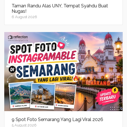
Taman Randu Alas UNY, Tempat Syahdu Buat
Nugas!
6 August 2026
9 Spot Foto Semarang Yang Lagi Viral 2026
5 August 2026