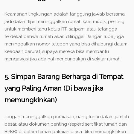
Keamanan lingkungan adalah tanggung jawab bersama,
jadi dalam tips meninggalkan rumah saat mudik, penting
untuk memberi tahu ketua RT, satpam, atau tetangga
terdekat bahwa rumah akan ditinggal. Jangan lupa juga
meninggalkan nomor telepon yang bisa dihubungi dalam
keadaan darurat, supaya mereka bisa membantu
mengawasi jika ada hal mencurigakan di sekitar rumah.
5. Simpan Barang Berharga di Tempat
yang Paling Aman (Di bawa jika
memungkinkan)
Jangan meninggalkan perhiasan, uang tunai dalam jumlah
besar, atau dokumen penting (seperti sertifikat rumah dan
BPKB) di dalam lemari pakaian biasa. Jika memungkinkan: