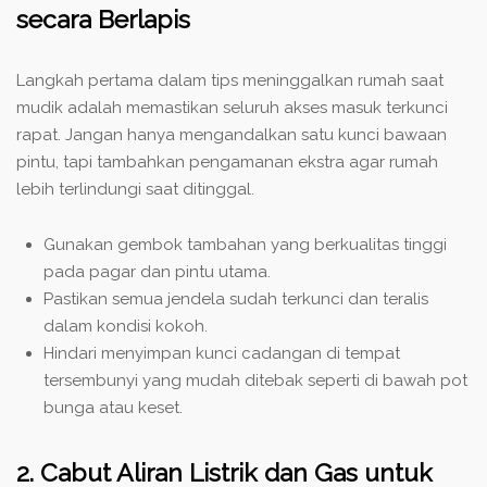
secara Berlapis
Langkah pertama dalam
tips meninggalkan rumah saat
mudik
adalah memastikan seluruh akses masuk terkunci
rapat. Jangan hanya mengandalkan satu kunci bawaan
pintu, tapi tambahkan pengamanan ekstra agar rumah
lebih terlindungi saat ditinggal.
Gunakan gembok tambahan yang berkualitas tinggi
pada pagar dan pintu utama.
Pastikan semua jendela sudah terkunci dan teralis
dalam kondisi kokoh.
Hindari menyimpan kunci cadangan di tempat
tersembunyi yang mudah ditebak seperti di bawah pot
bunga atau keset.
2. Cabut Aliran Listrik dan Gas untuk