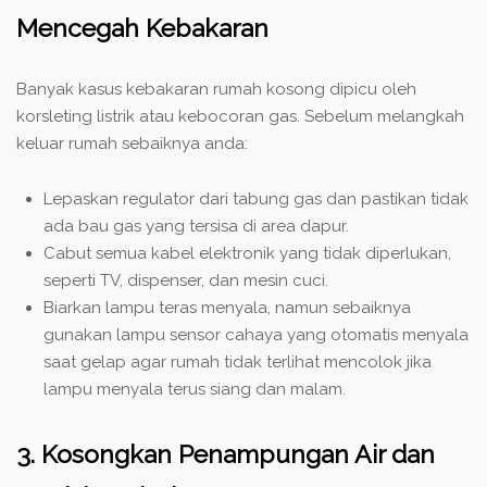
Mencegah Kebakaran
Banyak kasus kebakaran rumah kosong dipicu oleh
korsleting listrik atau kebocoran gas. Sebelum melangkah
keluar rumah sebaiknya anda:
Lepaskan regulator dari tabung gas dan pastikan tidak
ada bau gas yang tersisa di area dapur.
Cabut semua kabel elektronik yang tidak diperlukan,
seperti TV, dispenser, dan mesin cuci.
Biarkan lampu teras menyala, namun sebaiknya
gunakan lampu sensor cahaya yang otomatis menyala
saat gelap agar rumah tidak terlihat mencolok jika
lampu menyala terus siang dan malam.
3. Kosongkan Penampungan Air dan