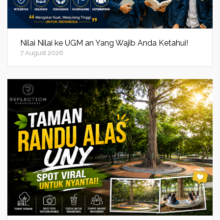
Nilai Nilai ke UGM an Yang Wajib Anda Ketahui!
7 August 2026