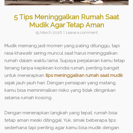
5 Tips Meninggalkan Rumah Saat
Mudik Agar Tetap Aman
19 March 2026
Leave a comment
Mudik memang jadi momen yang paling ditunggu, tapi
rasa khawatir sering muncul saat harus meninggalkan
rumah dalam waktu lama. Supaya perjalanan kamu tetap
tenang tanpa kepikiran kondisi rumah, penting banget
untuk menerapkan
tips meninggalkan rumah saat mudik
sejak jauh-jauh hari. Dengan persiapan yang matang,
kamu bisa meminimalkan risiko yang tidak diinginkan
selama rumah kosong.
Dengan menerapkan langkah yang tepat, rumah bisa
tetap aman meski ditinggal. Yuk, simak beberapa tips
sederhana tapi penting agar kamu bisa mudik dengan