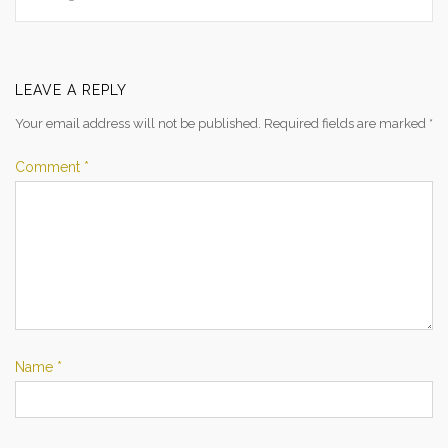
LEAVE A REPLY
Your email address will not be published.
Required fields are marked
*
Comment
*
Name
*