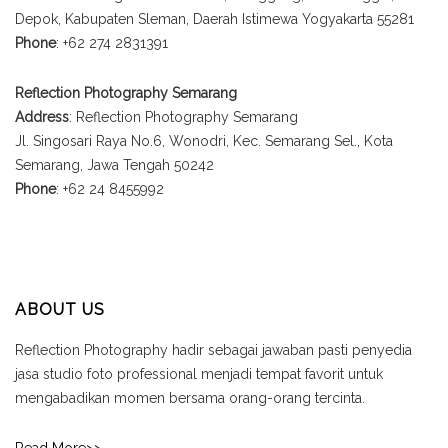
Depok, Kabupaten Sleman, Daerah Istimewa Yogyakarta 55281
Phone
: +62 274 2831391
Reflection Photography Semarang
Address
: Reflection Photography Semarang
Jl. Singosari Raya No.6, Wonodri, Kec. Semarang Sel., Kota
Semarang, Jawa Tengah 50242
Phone
: +62 24 8455992
ABOUT US
Reflection Photography hadir sebagai jawaban pasti penyedia
jasa studio foto professional menjadi tempat favorit untuk
mengabadikan momen bersama orang-orang tercinta.