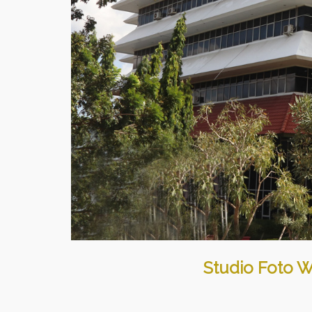
Studio Foto 