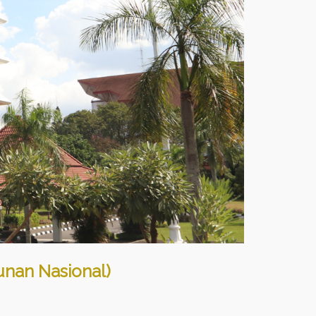
nan Nasional)