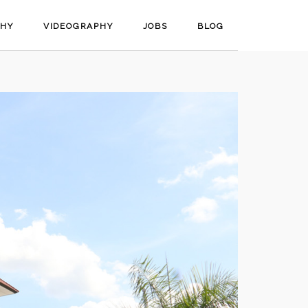
PHY
VIDEOGRAPHY
JOBS
BLOG