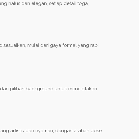
ng halus dan elegan, setiap detail toga,
sesuaikan, mulai dari gaya formal yang rapi
 dan pilihan background untuk menciptakan
ang artistik dan nyaman, dengan arahan pose