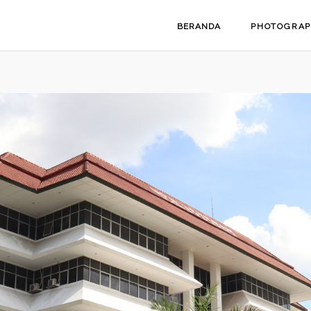
BERANDA
PHOTOGRA