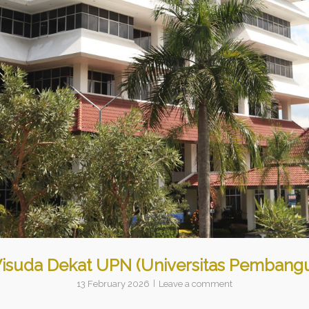
Wisuda Dekat UPN (Universitas Pembangu
13 February 2026
Leave a comment