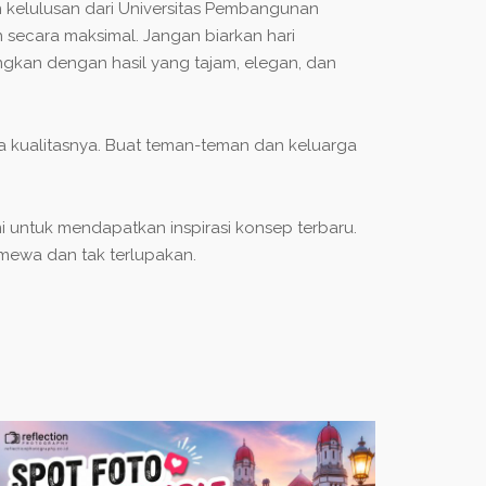
kelulusan dari Universitas Pembangunan
 secara maksimal. Jangan biarkan hari
ngkan dengan hasil yang tajam, elegan, dan
ya kualitasnya. Buat teman-teman dan keluarga
 untuk mendapatkan inspirasi konsep terbaru.
ewa dan tak terlupakan.