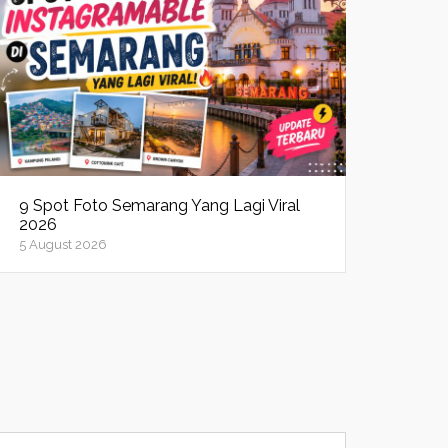
9 Spot Foto Semarang Yang Lagi Viral
2026
5 August 2026